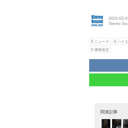
2022-02-0
Stereo S
ニュース
ハイ
価格改定
関連記事