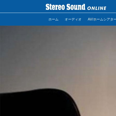
ホーム
オーディオ
AV/ホームシアタ