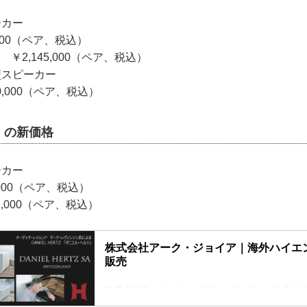
ーカー
,000（ペア、税込）
￥2,145,000（ペア、税込）
型スピーカー
0,000（ペア、税込）
」の新価格
ーカー
,000（ペア、税込）
2,000（ペア、税込）
株式会社アーク・ジョイア｜海外ハイエ
販売
株式会社アーク・ジョイアは、ヨーロッパを中心
たこだわりのハイエンド・オーディオを輸入して