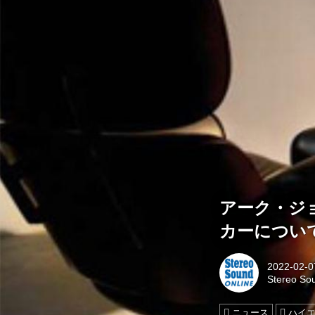
アーク・ジョイ
カーについて
2022-02-0
Stereo S
ニュース
ハイ