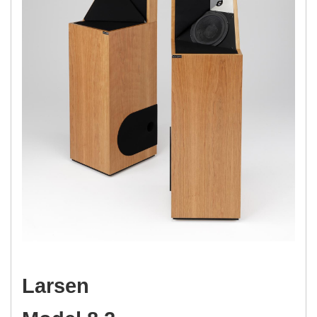
Larsen