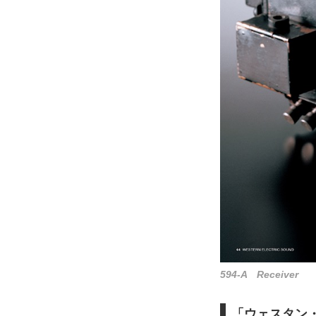
594-A Receiver
「ウェスタン