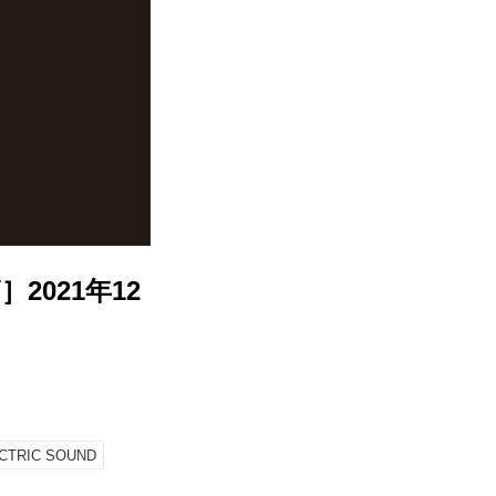
］2021年12
CTRIC SOUND