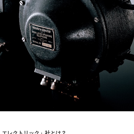
・エレクトリック」社とは？