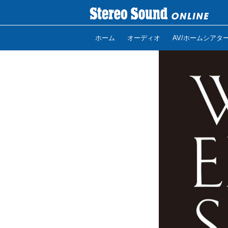
ホーム
オーディオ
AV/ホームシアタ