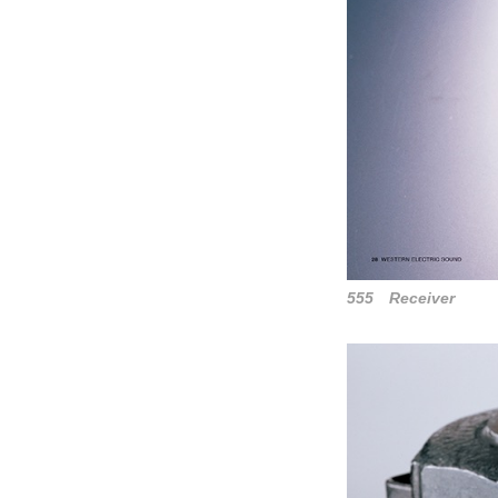
555 Receiver