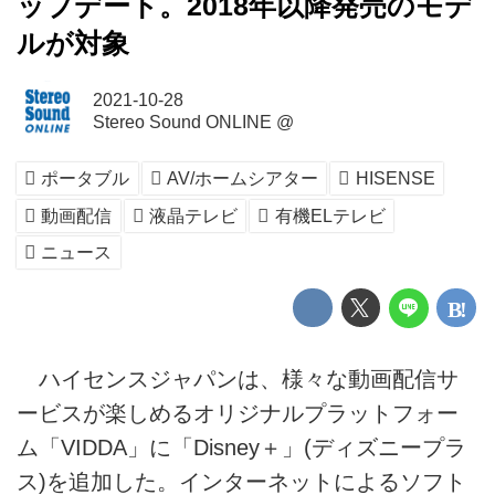
ップデート。2018年以降発売のモデ
ルが対象
2021-10-28
Stereo Sound ONLINE @
ポータブル
AV/ホームシアター
HISENSE
動画配信
液晶テレビ
有機ELテレビ
ニュース
ハイセンスジャパンは、様々な動画配信サ
ービスが楽しめるオリジナルプラットフォー
ム「VIDDA」に「Disney＋」(ディズニープラ
ス)を追加した。インターネットによるソフト