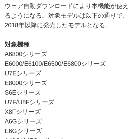
ウェア自動ダウンロードにより本機能が使え
るようになる。対象モデルは以下の通りで、
2018年以降に発売したモデルとなる。
対象機種
A6800シリーズ
E6000/E6100/E6500/E6800シリーズ
U7Eシリーズ
E8000シリーズ
S6Eシリーズ
U7F/U8Fシリーズ
X8Fシリーズ
A6Gシリーズ
E6Gシリーズ