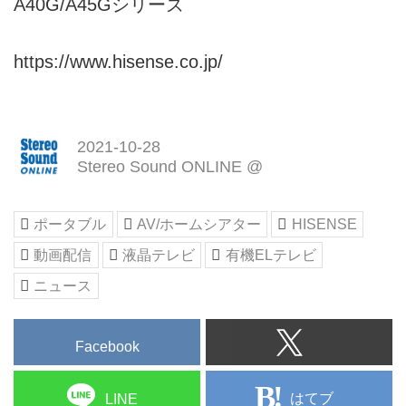
A40G/A45Gシリーズ
https://www.hisense.co.jp/
2021-10-28
Stereo Sound ONLINE @
ポータブル
AV/ホームシアター
HISENSE
動画配信
液晶テレビ
有機ELテレビ
ニュース
Facebook
はてブ
LINE