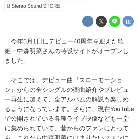
Stereo Sound STORE
今年5月1日にデビュー40周年を迎えた歌
姫・中森明菜さんの特設サイトがオープンし
ました。
そこでは、デビュー曲『スローモーショ
ン』からの全シングルの楽曲紹介やプレビュ
ー再生に加えて、全アルバムの解説も楽しめ
るようになっています。さらに、現在YouTube
で公開されている各種ライブ映像なども一堂
に集められていて、昔からのファンにとって
も、これから中森明菜にはまりたいファンに