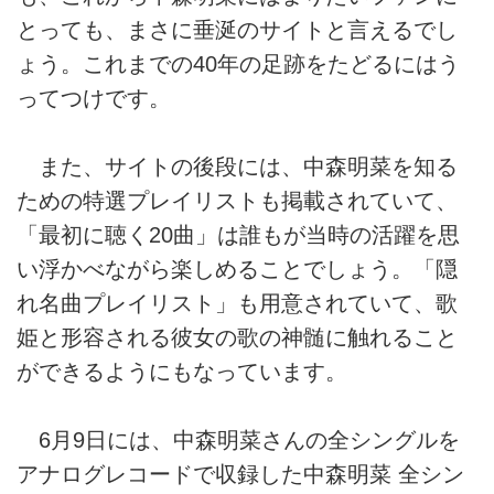
とっても、まさに垂涎のサイトと言えるでし
ょう。これまでの40年の足跡をたどるにはう
ってつけです。
また、サイトの後段には、中森明菜を知る
ための特選プレイリストも掲載されていて、
「最初に聴く20曲」は誰もが当時の活躍を思
い浮かべながら楽しめることでしょう。「隠
れ名曲プレイリスト」も用意されていて、歌
姫と形容される彼女の歌の神髄に触れること
ができるようにもなっています。
6月9日には、中森明菜さんの全シングルを
アナログレコードで収録した中森明菜 全シン