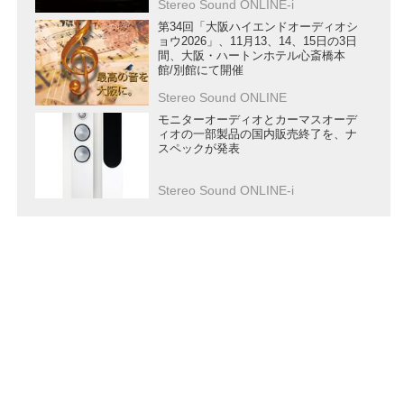
Stereo Sound ONLINE-i
第34回「大阪ハイエンドオーディオシ
ョウ2026」、11月13、14、15日の3日
間、大阪・ハートンホテル心斎橋本
館/別館にて開催
Stereo Sound ONLINE
モニターオーディオとカーマスオーデ
ィオの一部製品の国内販売終了を、ナ
スペックが発表
Stereo Sound ONLINE-i