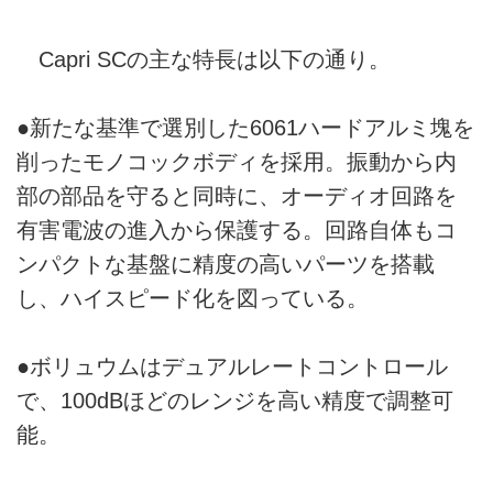
Capri SCの主な特長は以下の通り。
●新たな基準で選別した6061ハードアルミ塊を
削ったモノコックボディを採用。振動から内
部の部品を守ると同時に、オーディオ回路を
有害電波の進入から保護する。回路自体もコ
ンパクトな基盤に精度の高いパーツを搭載
し、ハイスピード化を図っている。
●ボリュウムはデュアルレートコントロール
で、100dBほどのレンジを高い精度で調整可
能。