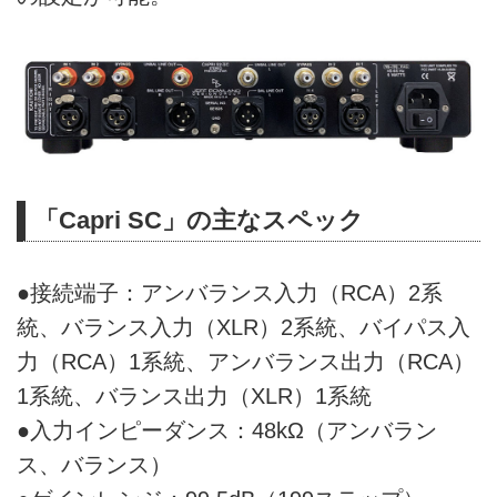
「Capri SC」の主なスペック
●接続端子：アンバランス入力（RCA）2系
統、バランス入力（XLR）2系統、バイパス入
力（RCA）1系統、アンバランス出力（RCA）
1系統、バランス出力（XLR）1系統
●入力インピーダンス：48kΩ（アンバラン
ス、バランス）