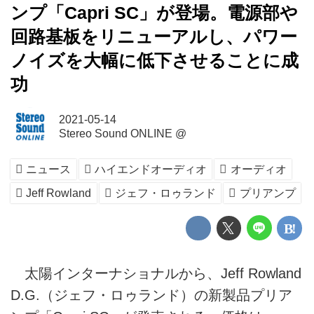
ンプ「Capri SC」が登場。電源部や
回路基板をリニューアルし、パワー
ノイズを大幅に低下させることに成
功
2021-05-14
Stereo Sound ONLINE @
ニュース
ハイエンドオーディオ
オーディオ
Jeff Rowland
ジェフ・ロゥランド
プリアンプ
太陽インターナショナルから、Jeff Rowland
D.G.（ジェフ・ロゥランド）の新製品プリア