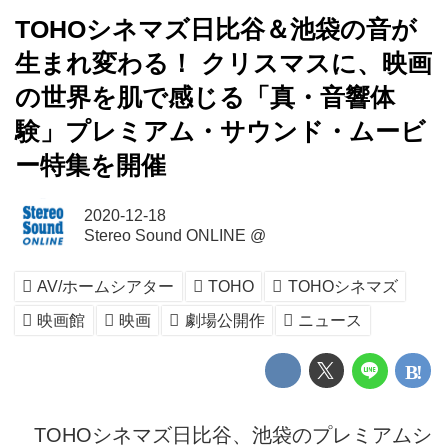
TOHOシネマズ日比谷＆池袋の音が
生まれ変わる！ クリスマスに、映画
の世界を肌で感じる「真・音響体
験」プレミアム・サウンド・ムービ
ー特集を開催
2020-12-18
Stereo Sound ONLINE @
AV/ホームシアター
TOHO
TOHOシネマズ
映画館
映画
劇場公開作
ニュース
TOHOシネマズ日比谷、池袋のプレミアムシ