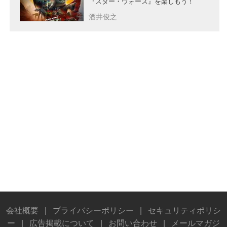
『スター・ウォーズ』を楽しもう！
酒井俊之
会社概要
|
プライバシーポリシー
|
セキュリティポリシ
ー
|
広告掲載について
|
お問い合わせ
|
メールマガジ