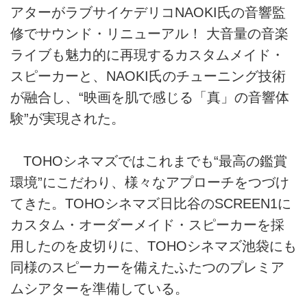
アターがラブサイケデリコNAOKI氏の音響監
修でサウンド・リニューアル！ 大音量の音楽
ライブも魅力的に再現するカスタムメイド・
スピーカーと、NAOKI氏のチューニング技術
が融合し、“映画を肌で感じる「真」の音響体
験”が実現された。
TOHOシネマズではこれまでも“最高の鑑賞
環境”にこだわり、様々なアプローチをつづけ
てきた。TOHOシネマズ日比谷のSCREEN1に
カスタム・オーダーメイド・スピーカーを採
用したのを皮切りに、TOHOシネマズ池袋にも
同様のスピーカーを備えたふたつのプレミア
ムシアターを準備している。