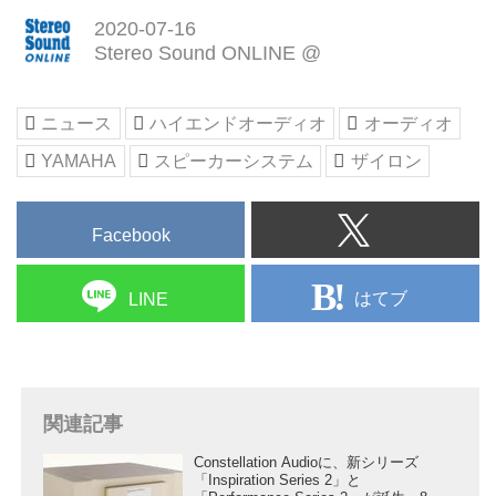
2020-07-16
Stereo Sound ONLINE @
ニュース
ハイエンドオーディオ
オーディオ
YAMAHA
スピーカーシステム
ザイロン
Facebook
はてブ
LINE
関連記事
Constellation Audioに、新シリーズ
「Inspiration Series 2」と