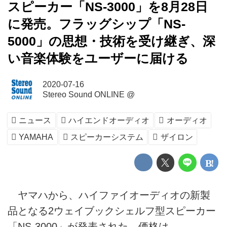
スピーカー「NS-3000」を8月28日
に発売。フラッグシップ「NS-
5000」の思想・技術を受け継ぎ、深
い音楽体験をユーザーに届ける
2020-07-16
Stereo Sound ONLINE @
ニュース
ハイエンドオーディオ
オーディオ
YAMAHA
スピーカーシステム
ザイロン
ヤマハから、ハイファイオーディオの新製
品となる2ウェイブックシェルフ型スピーカー
「NS-3000」が発表された。価格は