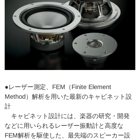
●レーザー測定、FEM（Finite Element
Method）解析を用いた最新のキャビネット設
計
キャビネット設計には、楽器の研究・開発
などに用いられるレーザー振動計と高度な
FEM解析を駆使した、最先端のスピーカー設