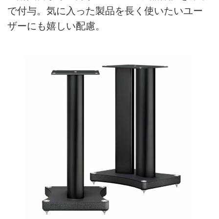
で付与。気に入った製品を長く使いたいユー
ザーにも嬉しい配慮。