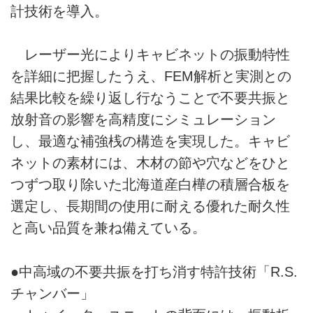
計技術を導入。
レーザー光によりキャビネットの振動特性
を詳細に把握したうえ、FEM解析と実測との
結果比較を繰り返し行なうことで不要共振と
放射音の影響を高精度にシミュレーション
し、最適な補強桟の構造を実現した。キャビ
ネットの素材には、木材の節や穴などをひと
つずつ取り除いた北海道産白樺の積層合板を
選定し、長期間の使用に耐える優れた耐久性
と高い品質を兼ね備えている。
●中高域の不要共振を打ち消す特許技術「R.S.
チャンバー」