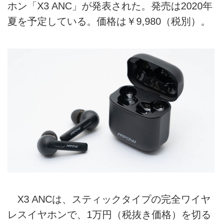
ホン「X3 ANC」が発表された。発売は2020年
夏を予定している。価格は￥9,980（税別）。
X3 ANCは、スティックタイプの完全ワイヤ
レスイヤホンで、1万円（税抜き価格）を切る