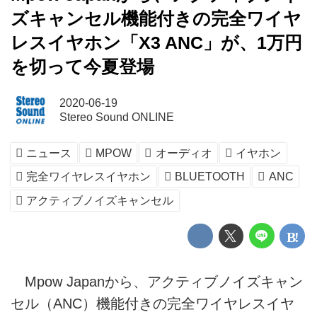
ズキャンセル機能付きの完全ワイヤ
レスイヤホン「X3 ANC」が、1万円
を切って今夏登場
2020-06-19
Stereo Sound ONLINE
ニュース
MPOW
オーディオ
イヤホン
完全ワイヤレスイヤホン
BLUETOOTH
ANC
アクティブノイズキャンセル
Mpow Japanから、アクティブノイズキャン
セル（ANC）機能付きの完全ワイヤレスイヤ