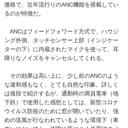
価格で、近年流行りのANC機能を搭載してい
るのが特徴だ。
ANCはフィードフォワード方式で、ハウジ
ング外側、タッチセンサー上部（インジケー
ターの下）に内蔵されたマイクを使って、耳
障りなノイズをキャンセルしてくれる。
その効果は高い上に、少し前のANCのよう
な違和感もなく、とても自然な印象。詳しく
は後段で紹介するが、通勤時の満員電車（地
下鉄）で使用した感想としては、新型コロナ
ウイルス防疫のために窓が開いていたり、強
めの送風が行なわれているような環境下（車