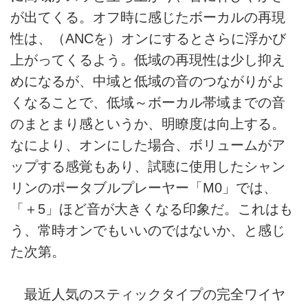
が出てくる。オフ時に感じたボーカルの再現
性は、（ANCを）オンにするとさらに浮かび
上がってくるよう。低域の再現性は少し抑え
めになるが、中域と低域の音のつながりがよ
くなることで、低域～ボーカル帯域までの音
のまとまり感というか、明瞭度は向上する。
なにより、オンにした場合、ボリュームがア
ップする感覚もあり、試聴に使用したシャン
リンのポータブルプレーヤー「M0」では、
「＋5」ほど音が大きくなる印象だ。これはも
う、常時オンでもいいのではないか、と感じ
た次第。
最近人気のスティックタイプの完全ワイヤ