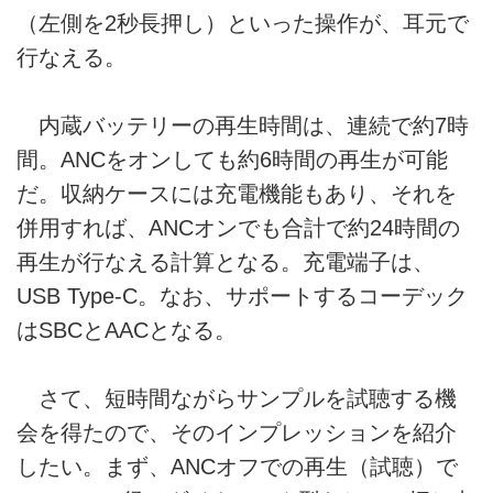
（左側を2秒長押し）といった操作が、耳元で
行なえる。
内蔵バッテリーの再生時間は、連続で約7時
間。ANCをオンしても約6時間の再生が可能
だ。収納ケースには充電機能もあり、それを
併用すれば、ANCオンでも合計で約24時間の
再生が行なえる計算となる。充電端子は、
USB Type-C。なお、サポートするコーデック
はSBCとAACとなる。
さて、短時間ながらサンプルを試聴する機
会を得たので、そのインプレッションを紹介
したい。まず、ANCオフでの再生（試聴）で