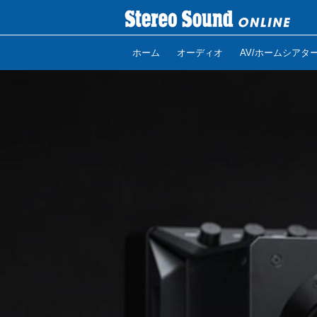
ホーム
オーディオ
AV/ホームシアタ