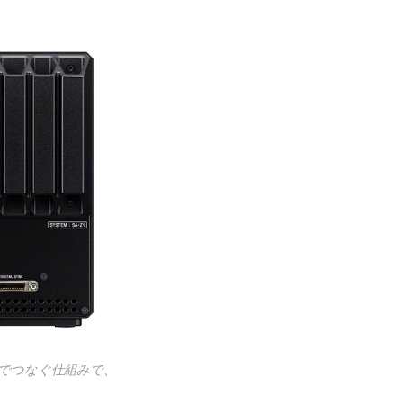
でつなぐ仕組みで、