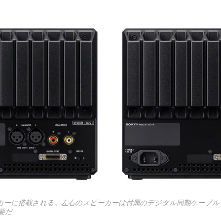
カーに搭載される。左右のスピーカーは付属のデジタル同期ケーブル
要だ