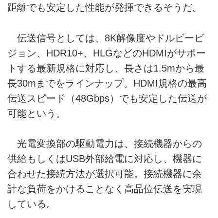
距離でも安定した性能が発揮できるそうだ。
伝送信号としては、8K解像度やドルビービ
ジョン、HDR10+、HLGなどのHDMIがサポー
トする最新規格に対応し、長さは1.5mから最
長30mまでをラインナップ。HDMI規格の最高
伝送スピード（48Gbps）でも安定した伝送が
可能という。
光電変換部の駆動電力は、接続機器からの
供給もしくはUSB外部給電に対応し、機器に
合わせた接続方法が選択可能。接続機器に余
計な負荷をかけることなく高品位伝送を実現
している。