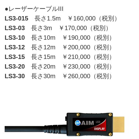
●レーザーケーブルIII
LS3-015
長さ1.5m ￥160,000（税別）
LS3-03
長さ3m ￥170,000（税別）
LS3-10
長さ10m ￥190,000（税別）
LS3-12
長さ12m ￥200,000（税別）
LS3-15
長さ15m ￥210,000（税別）
LS3-20
長さ20m ￥230,000（税別）
LS3-30
長さ30m ￥260,000（税別）