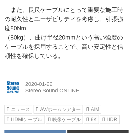
また、長尺ケーブルにとって重要な施工時
の耐久性とユーザビリティを考慮し、引張強
度80Nm
（80kg）、曲げ半径20mmという高い強度の
ケーブルを採用することで、高い安定性と信
頼性を確保している。
2020-01-22
Stereo Sound ONLINE
ニュース
AV/ホームシアター
AIM
HDMIケーブル
映像ケーブル
8K
HDR