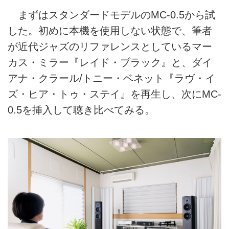
まずはスタンダードモデルのMC-0.5から試
した。初めに本機を使用しない状態で、筆者
が近代ジャズのリファレンスとしているマー
カス・ミラー『レイド・ブラック』と、ダイ
アナ・クラール/トニー・ベネット『ラヴ・イ
ズ・ヒア・トゥ・ステイ』を再生し、次にMC-
0.5を挿入して聴き比べてみる。