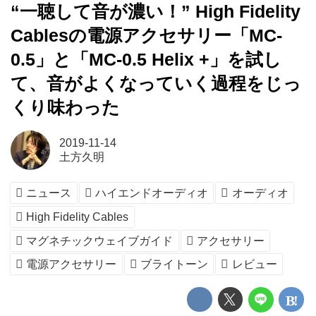
“一聴して音が濃い！” High Fidelity
Cablesの電源アクセサリー「MC-
0.5」と「MC-0.5 Helix +」を試し
て、音がよくなっていく過程をじっ
くり味わった
2019-11-14
土方久明
ニュース
ハイエンドオーディオ
オーディオ
High Fidelity Cables
マグネチックウェイブガイド
アクセサリー
電源アクセサリー
ブライトーン
レビュー