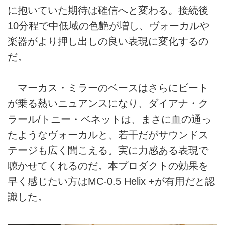
に抱いていた期待は確信へと変わる。接続後
10分程で中低域の色艶が増し、ヴォーカルや
楽器がより押し出しの良い表現に変化するの
だ。
マーカス・ミラーのベースはさらにビート
が乗る熱いニュアンスになり、ダイアナ・ク
ラール/トニー・ベネットは、まさに血の通っ
たようなヴォーカルと、若干だがサウンドス
テージも広く聞こえる。実に力感ある表現で
聴かせてくれるのだ。本プロダクトの効果を
早く感じたい方はMC-0.5 Helix +が有用だと認
識した。