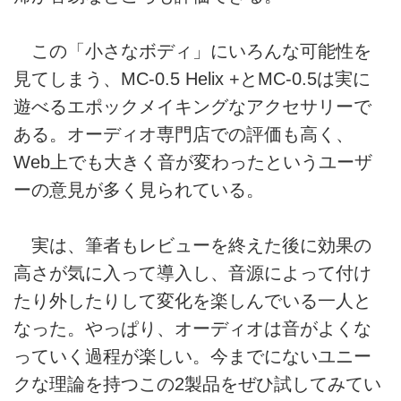
この「小さなボディ」にいろんな可能性を
見てしまう、MC-0.5 Helix +とMC-0.5は実に
遊べるエポックメイキングなアクセサリーで
ある。オーディオ専門店での評価も高く、
Web上でも大きく音が変わったというユーザ
ーの意見が多く見られている。
実は、筆者もレビューを終えた後に効果の
高さが気に入って導入し、音源によって付け
たり外したりして変化を楽しんでいる一人と
なった。やっぱり、オーディオは音がよくな
っていく過程が楽しい。今までにないユニー
クな理論を持つこの2製品をぜひ試してみてい