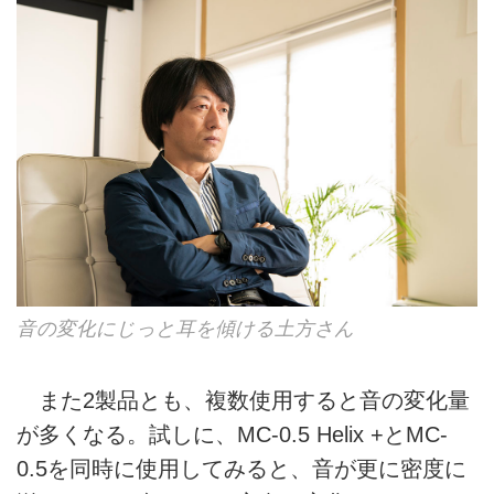
音の変化にじっと耳を傾ける土方さん
また2製品とも、複数使用すると音の変化量
が多くなる。試しに、MC-0.5 Helix +とMC-
0.5を同時に使用してみると、音が更に密度に