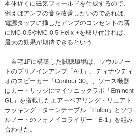
本体近くに磁気フィールドを生成するので、
例えばアンプの音を改善したいのであれば、
電源タップに挿したアンプのコンセントの隣
にMC-0.5やMC-0.5 Helix +を取り付ければ、
最大の効果が期待できるという。
自宅1Fに構築した試聴環境は、ソウルノー
トのプリメインアンプ「A-1」、ディナウディ
オのスピーカー「Contour 30」、ソース機器
はカートリッジにマイソニックラボ「Eminent
GL」を搭載したエアーベアリング・リニアト
ラッキング・ターンテーブル「Holbo」とソウ
ルノートのフォノイコライザー「E-1」を組み
合わせた。