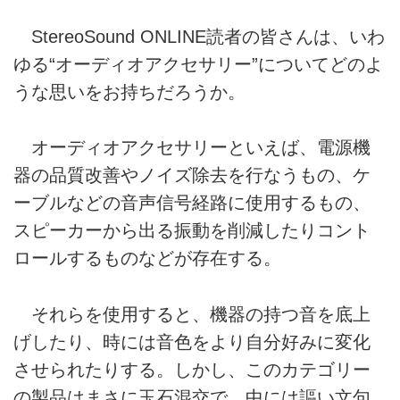
StereoSound ONLINE読者の皆さんは、いわ
ゆる“オーディオアクセサリー”についてどのよ
うな思いをお持ちだろうか。
オーディオアクセサリーといえば、電源機
器の品質改善やノイズ除去を行なうもの、ケ
ーブルなどの音声信号経路に使用するもの、
スピーカーから出る振動を削減したりコント
ロールするものなどが存在する。
それらを使用すると、機器の持つ音を底上
げしたり、時には音色をより自分好みに変化
させられたりする。しかし、このカテゴリー
の製品はまさに玉石混交で、中には謳い文句