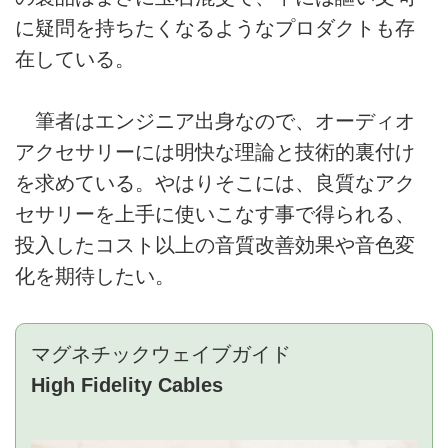
に疑問を持ちたくなるようなプロダクトも存
在している。
筆者はエンジニア出身なので、オーディオ
アクセサリーには明快な理論と技術的裏付け
を求めている。やはりそこには、良質なアク
セサリーを上手に使いこなす事で得られる、
投入したコスト以上の音質改善効果や音色変
化を期待したい。
マグネチックウェイブガイド
High Fidelity Cables