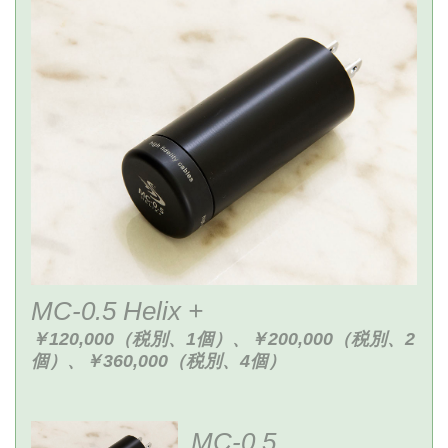
MC-0.5 Helix +
￥120,000（税別、1個）、￥200,000（税別、2
個）、￥360,000（税別、4個）
MC-0.5