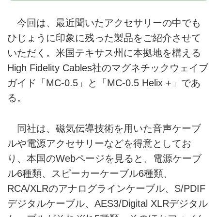
今回は、最近聞いたアクセサリーの中でも
ひじょうに印象に残った製品をご紹介させて
いただく。米国テキサス州に本拠地を構える
High Fidelity Cables社のマグネチックウェイブ
ガイド「MC-0.5」と「MC-0.5 Helix +」であ
る。
同社は、磁気伝導技術を用いた音声ケーブ
ルや電源アクセサリーなどを得意としてお
り、本国のWebページを見ると、電源ケーブ
ル6種類、スピーカーケーブル6種類、
RCA/XLRのアナログラインケーブル、S/PDIF
デジタルケーブル、AES3/Digital XLRデジタル