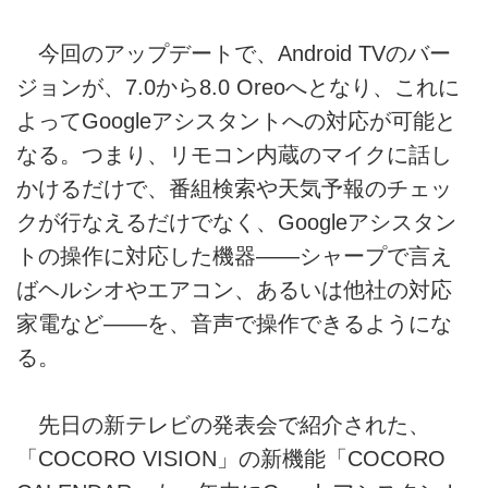
今回のアップデートで、Android TVのバー
ジョンが、7.0から8.0 Oreoへとなり、これに
よってGoogleアシスタントへの対応が可能と
なる。つまり、リモコン内蔵のマイクに話し
かけるだけで、番組検索や天気予報のチェッ
クが行なえるだけでなく、Googleアシスタン
トの操作に対応した機器――シャープで言え
ばヘルシオやエアコン、あるいは他社の対応
家電など――を、音声で操作できるようにな
る。
先日の新テレビの発表会で紹介された、
「COCORO VISION」の新機能「COCORO