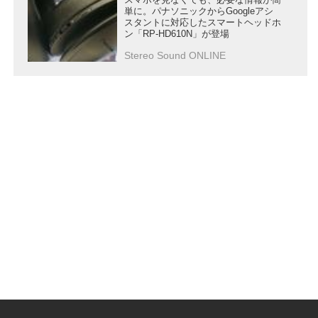
単に。パナソニックからGoogleアシ
スタントに対応したスマートヘッドホ
ン「RP-HD610N」が登場
Stereo Sound ONLINE