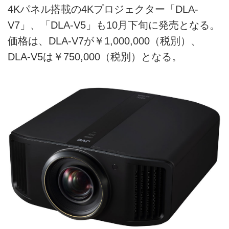
4Kパネル搭載の4Kプロジェクター「DLA-
V7」、「DLA-V5」も10月下旬に発売となる。
価格は、DLA-V7が￥1,000,000（税別）、
DLA-V5は￥750,000（税別）となる。