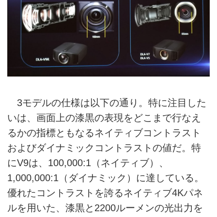
3モデルの仕様は以下の通り。特に注目した
いは、画面上の漆黒の表現をどこまで行なえ
るかの指標ともなるネイティブコントラスト
およびダイナミックコントラストの値だ。特
にV9は、100,000:1（ネイティブ）、
1,000,000:1（ダイナミック）に達している。
優れたコントラストを誇るネイティブ4Kパネ
ルを用いた、漆黒と2200ルーメンの光出力を