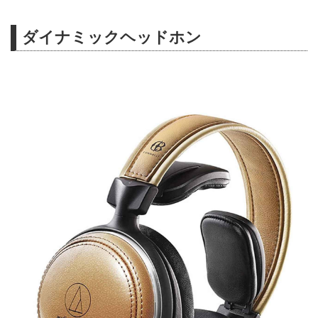
ダイナミックヘッドホン