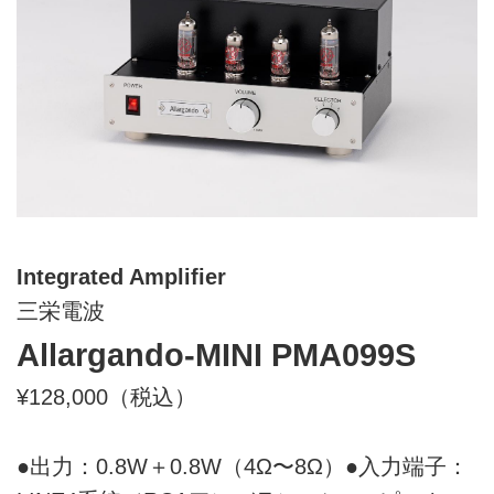
Integrated Amplifier
三栄電波
Allargando-MINI PMA099S
¥128,000（税込）
●出力：0.8W＋0.8W（4Ω〜8Ω）●入力端子：