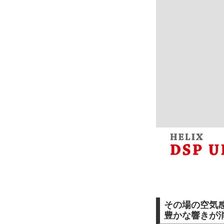
その場の空気
豊かな響きが