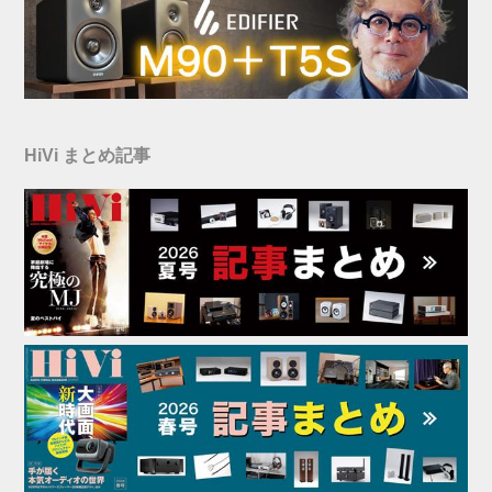
HiVi まとめ記事