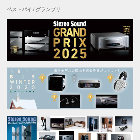
ベストバイ / グランプリ