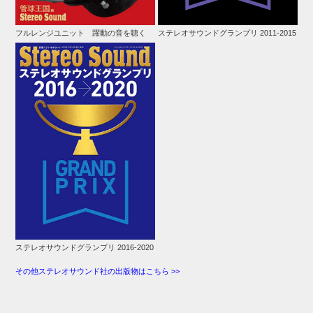
フルレンジユニット 躍動の音を聴く
ステレオサウンドグランプリ 2011-2015
ステレオサウンドグランプリ 2016-2020
その他ステレオサウンド社の出版物はこちら >>