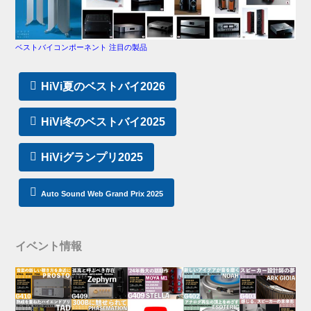
ベストバイコンポーネント 注目の製品
HiVi夏のベストバイ2026
HiVi冬のベストバイ2025
HiViグランプリ2025
Auto Sound Web Grand Prix 2025
イベント情報