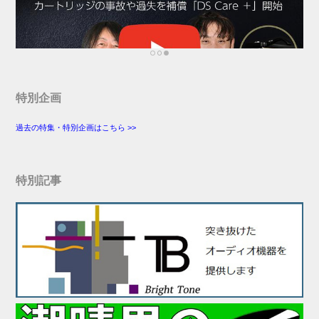
特別企画
過去の特集・特別企画はこちら >>
特別記事