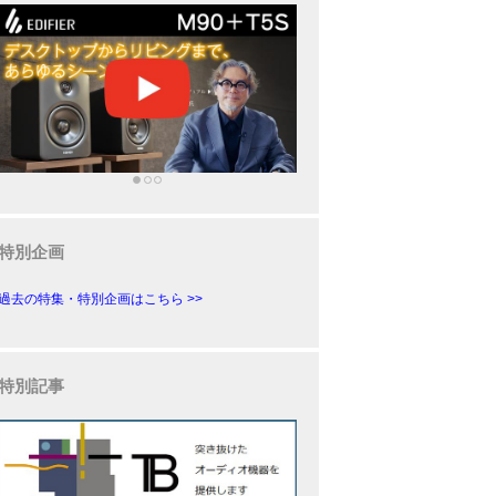
特別企画
過去の特集・特別企画はこちら >>
特別記事