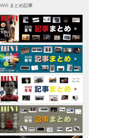
HiVi まとめ記事