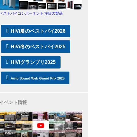
ベストバイコンポーネント 注目の製品
HiVi夏のベストバイ2026
HiVi冬のベストバイ2025
HiViグランプリ2025
Auto Sound Web Grand Prix 2025
イベント情報