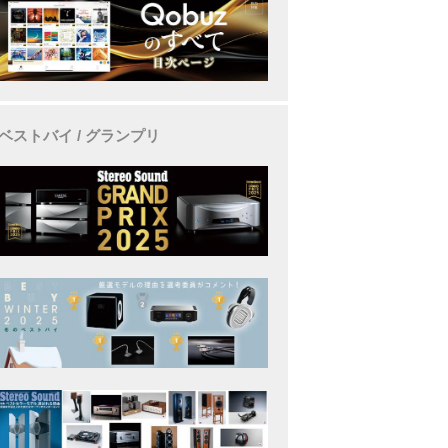
ベストバイ / グランプリ