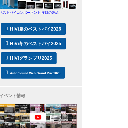
ベストバイコンポーネント 注目の製品
HiVi夏のベストバイ2026
HiVi冬のベストバイ2025
HiViグランプリ2025
Auto Sound Web Grand Prix 2025
イベント情報