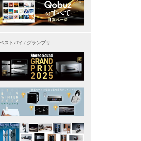
ベストバイ / グランプリ