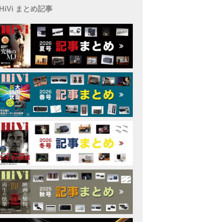
HiVi まとめ記事