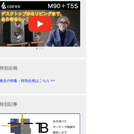
特別企画
過去の特集・特別企画はこちら >>
特別記事