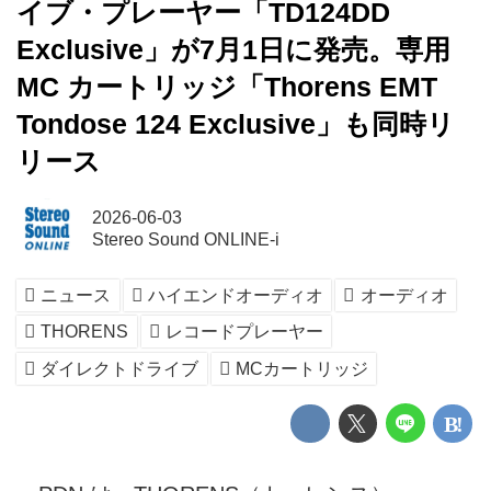
イブ・プレーヤー「TD124DD
Exclusive」が7月1日に発売。専用
MC カートリッジ「Thorens EMT
Tondose 124 Exclusive」も同時リ
リース
2026-06-03
Stereo Sound ONLINE-i
ニュース
ハイエンドオーディオ
オーディオ
THORENS
レコードプレーヤー
ダイレクトドライブ
MCカートリッジ