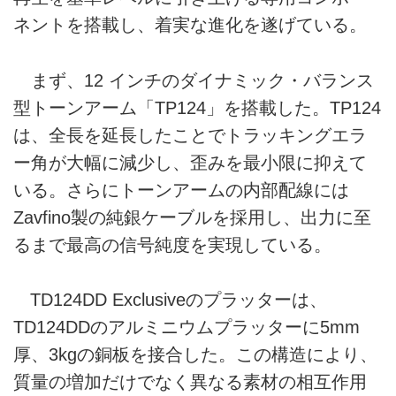
ネントを搭載し、着実な進化を遂げている。
まず、12 インチのダイナミック・バランス
型トーンアーム「TP124」を搭載した。TP124
は、全長を延長したことでトラッキングエラ
ー角が大幅に減少し、歪みを最小限に抑えて
いる。さらにトーンアームの内部配線には
Zavfino製の純銀ケーブルを採用し、出力に至
るまで最高の信号純度を実現している。
TD124DD Exclusiveのプラッターは、
TD124DDのアルミニウムプラッターに5mm
厚、3kgの銅板を接合した。この構造により、
質量の増加だけでなく異なる素材の相互作用