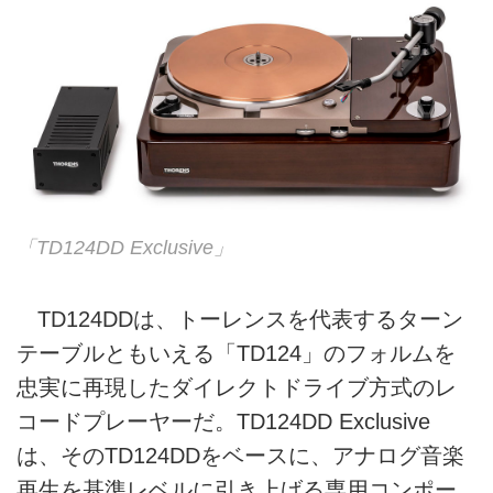
「TD124DD Exclusive」
TD124DDは、トーレンスを代表するターン
テーブルともいえる「TD124」のフォルムを
忠実に再現したダイレクトドライブ方式のレ
コードプレーヤーだ。TD124DD Exclusive
は、そのTD124DDをベースに、アナログ音楽
再生を基準レベルに引き上げる専用コンポー