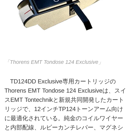
「Thorens EMT Tondose 124 Exclusive」
TD124DD Exclusive専用カートリッジの
Thorens EMT Tondose 124 Exclusiveは、スイ
スEMT Tontechnikと新規共同開発したカート
リッジで、12インチTP124トーンアーム向け
に最適化されている。純金のコイルワイヤー
と内部配線、ルビーカンチレバー、マグネシ