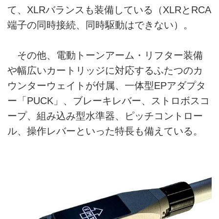
て、XLRバランスも装備している（XLRとRCA
端子の同時接続、同時駆動はできない）。
その他、電動トーンアーム・リフター装備
や幅広いカートリッジに対応するふたつのカ
ウンターウェイトが付属、一体型EPアダプタ
ー「PUCK」、ブレーキレバー、ストロボスコ
ープ、組み込み型水準器、ピッチコントロー
ル、操作レバーといった特長も備えている。