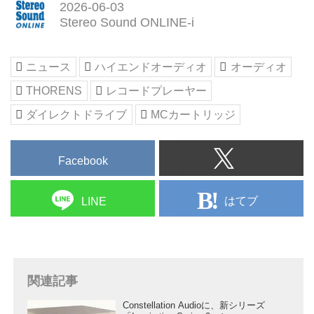
2026-06-03
Stereo Sound ONLINE-i
ニュース
ハイエンドオーディオ
オーディオ
THORENS
レコードプレーヤー
ダイレクトドライブ
MCカートリッジ
Facebook
はてブ
LINE
関連記事
Constellation Audioに、新シリーズ