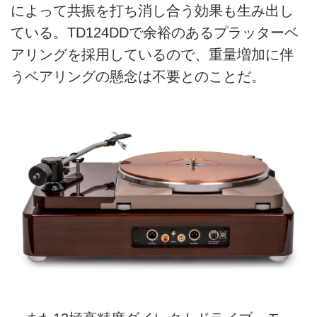
によって共振を打ち消し合う効果も生み出し
ている。TD124DDで余裕のあるプラッターベ
アリングを採用しているので、重量増加に伴
うベアリングの懸念は不要とのことだ。