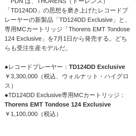
PDN は、THORENS（トーレンス）
「TD124DD」の思想を磨き上げたレコードプ
レーヤーの新製品「TD124DD Exclusive」と、
専用MCカートリッジ「Thorens EMT Tondose
124 Exclusive」を7月1日から発売する。どち
らも受注生産モデルだ。
●レコードプレーヤー：
TD124DD Exclusive
￥3,300,000（税込、ウォルナット・ハイグロ
ス）
●TD124DD Exclusive専用MCカートリッジ：
Thorens EMT Tondose 124 Exclusive
￥1,100,000（税込）