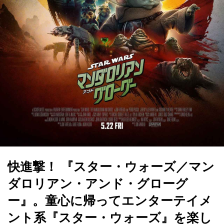
快進撃！ 『スター・ウォーズ／マン
ダロリアン・アンド・グローグ
ー』。童心に帰ってエンターテイメ
ント系『スター・ウォーズ』を楽し