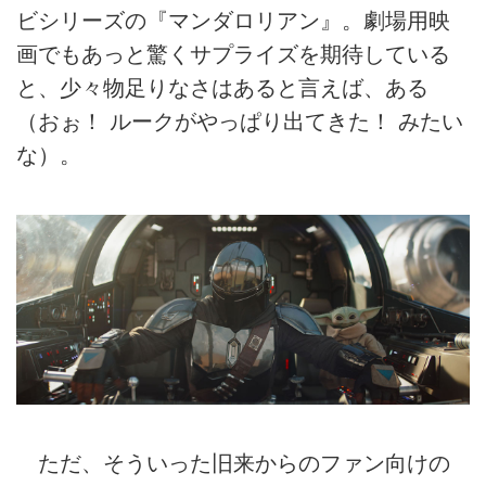
ビシリーズの『マンダロリアン』。劇場用映
画でもあっと驚くサプライズを期待している
と、少々物足りなさはあると言えば、ある
（おぉ！ ルークがやっぱり出てきた！ みたい
な）。
ただ、そういった旧来からのファン向けの