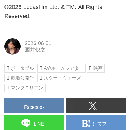
©2026 Lucasfilm Ltd. & TM. All Rights
Reserved.
2026-06-01
酒井俊之
ポータブル
AV/ホームシアター
映画
劇場公開作
スター・ウォーズ
マンダロリアン
Facebook
はてブ
LINE