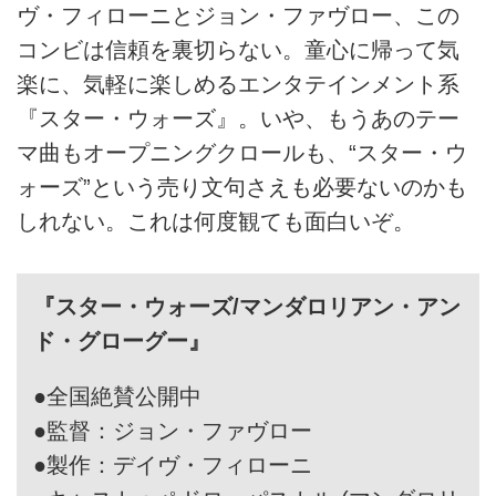
ヴ・フィローニとジョン・ファヴロー、この
コンビは信頼を裏切らない。童心に帰って気
楽に、気軽に楽しめるエンタテインメント系
『スター・ウォーズ』。いや、もうあのテー
マ曲もオープニングクロールも、“スター・ウ
ォーズ”という売り文句さえも必要ないのかも
しれない。これは何度観ても面白いぞ。
『スター・ウォーズ/マンダロリアン・アン
ド・グローグー』
●全国絶賛公開中
●監督：ジョン・ファヴロー
●製作：デイヴ・フィローニ