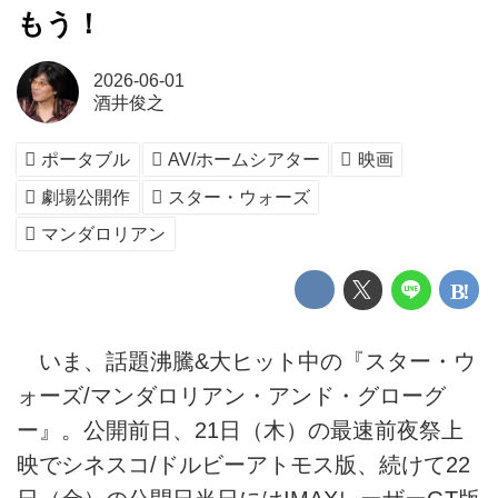
もう！
2026-06-01
酒井俊之
ポータブル
AV/ホームシアター
映画
劇場公開作
スター・ウォーズ
マンダロリアン
いま、話題沸騰&大ヒット中の『スター・ウ
ォーズ/マンダロリアン・アンド・グローグ
ー』。公開前日、21日（木）の最速前夜祭上
映でシネスコ/ドルビーアトモス版、続けて22