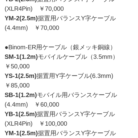
(XLR4Pin) ￥70,000
YM-2(2.5m)
据置用バランスY字ケーブル
(4.4mm) ￥70,000
●Binom-ER用ケーブル（銀メッキ銅線）
SM-1(1.2m)
モバイルケーブル（3.5mm）
￥50,000
YS-1(2.5m)
据置用Y字ケーブル(6.3mm)
￥85,000
SB-1(1.2m)
モバイル用バランスケーブル
(4.4mm) ￥60,000
YB-1(2.5m)
据置用バランスY字ケーブル
(XLR4Pin) ￥100,000
YM-1(2.5m)
据置用バランスY字ケーブル