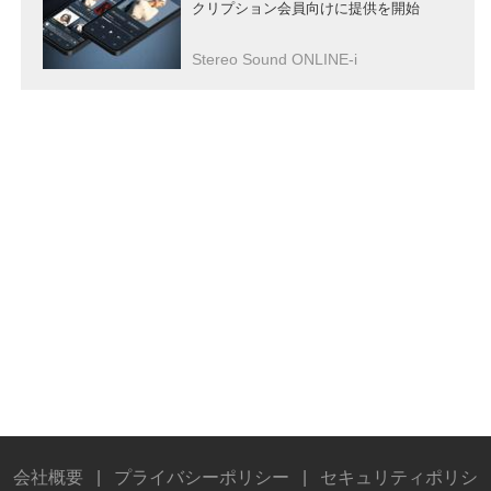
クリプション会員向けに提供を開始
Stereo Sound ONLINE-i
会社概要
|
プライバシーポリシー
|
セキュリティポリシ