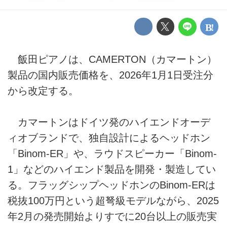
飯田ピアノは、CAMERTON（カマートン）
製品の国内販売価格を、2026年1月1日受注分
から改定する。
カマートンはドイツ発のハイエンドオーデ
ィオブランドで、独自設計によるヘッドホン
「Binom-ER」や、ラウドスピーカー「Binom-
1」などのハイエンド製品を開発・製造してい
る。フラッグシップヘッドホンのBinom-ERは
税抜100万円という超弩級モデルながら、2025
年2月の発売開始よりすでに20台以上の販売実