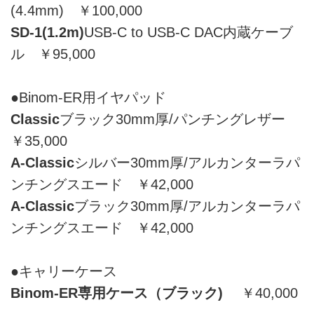
(4.4mm) ￥100,000
SD-1(1.2m)
USB-C to USB-C DAC内蔵ケーブ
ル ￥95,000
●Binom-ER用イヤパッド
Classic
ブラック30mm厚/パンチングレザー
￥35,000
A-Classic
シルバー30mm厚/アルカンターラパ
ンチングスエード ￥42,000
A-Classic
ブラック30mm厚/アルカンターラパ
ンチングスエード ￥42,000
●キャリーケース
Binom-ER専用ケース（ブラック)
￥40,000