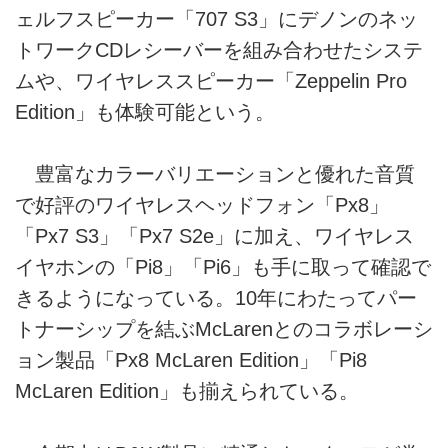
ェルフスピーカー「707 S3」にデノンのネッ
トワークCDレシーバーを組み合わせたシステ
ムや、ワイヤレススピーカー「Zeppelin Pro
Edition」も体験可能という。
豊富なカラーバリエーションと優れた音質
で好評のワイヤレスヘッドフォン「Px8」
「Px7 S3」「Px7 S2e」に加え、ワイヤレス
イヤホンの「Pi8」「Pi6」も手に取って確認で
きるようになっている。10年にわたってパー
トナーシップを結ぶMcLarenとのコラボレーシ
ョン製品「Px8 McLaren Edition」「Pi8
McLaren Edition」も揃えられている。