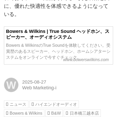
に、優れた快適性を体感できるようになって
いる。
Bowers & Wilkins | True Sound ヘッドホン、ス
ピーカー、オーディオシステム
Bowers & WilkinsのTrue Soundを体験してください。受
賞歴のあるスピーカー、ヘッドホン、ホームシアターシ
ステムをオンラインで今すぐチェック。
www.bowerswilkins.com
W
2025-08-27
Web Marketing-i
ニュース
ハイエンドオーディオ
Bowers & Wilkins
B&W
日本橋三越本店