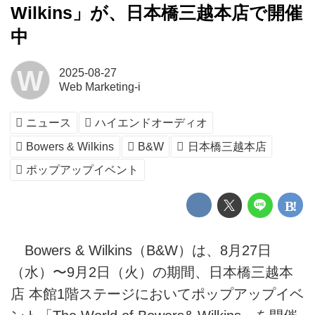
Wilkins」が、日本橋三越本店で開催
中
W
2025-08-27
Web Marketing-i
ニュース
ハイエンドオーディオ
Bowers & Wilkins
B&W
日本橋三越本店
ポップアップイベント
Bowers & Wilkins（B&W）は、8月27日
（水）〜9月2日（火）の期間、日本橋三越本
店 本館1階ステージにおいてポップアップイベ