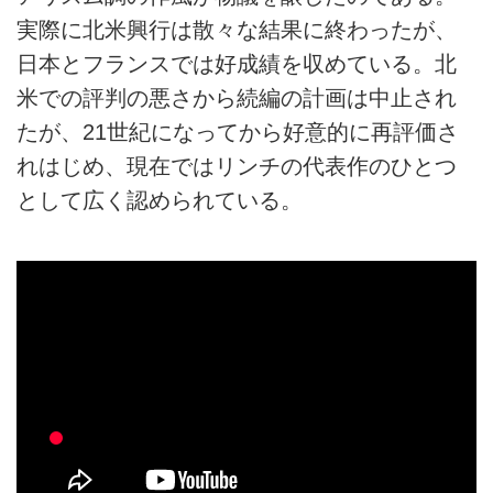
実際に北米興行は散々な結果に終わったが、
日本とフランスでは好成績を収めている。北
米での評判の悪さから続編の計画は中止され
たが、21世紀になってから好意的に再評価さ
れはじめ、現在ではリンチの代表作のひとつ
として広く認められている。