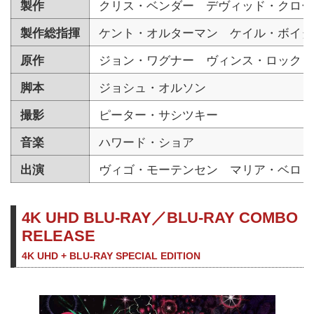
製作
クリス・ベンダー デヴィッド・クロー
製作総指揮
ケント・オルターマン ケイル・ボイタ
原作
ジョン・ワグナー ヴィンス・ロック
脚本
ジョシュ・オルソン
撮影
ピーター・サシツキー
音楽
ハワード・ショア
出演
ヴィゴ・モーテンセン マリア・ベロ 
4K UHD BLU-RAY／BLU-RAY COMBO
RELEASE
4K UHD + BLU-RAY SPECIAL EDITION