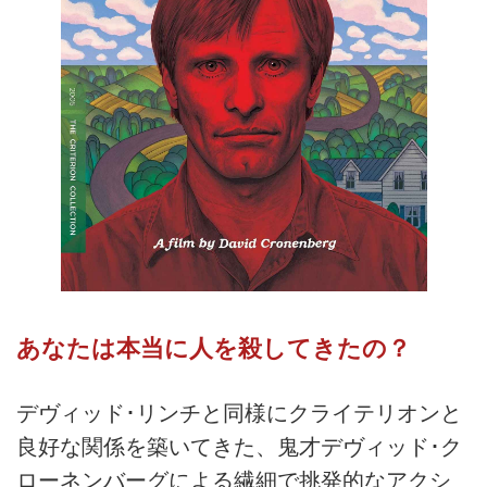
あなたは本当に人を殺してきたの？
デヴィッド･リンチと同様にクライテリオンと
良好な関係を築いてきた、鬼才デヴィッド･ク
ローネンバーグによる繊細で挑発的なアクシ