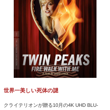
世界一美しい死体の謎
クライテリオンが贈る10月の4K UHD BLU-