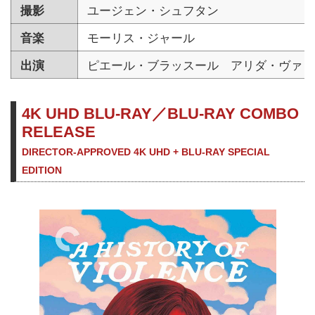
撮影
ユージェン・シュフタン
音楽
モーリス・ジャール
出演
ピエール・ブラッスール アリダ・ヴァリ
4K UHD BLU-RAY／BLU-RAY COMBO
RELEASE
DIRECTOR-APPROVED 4K UHD + BLU-RAY SPECIAL
EDITION