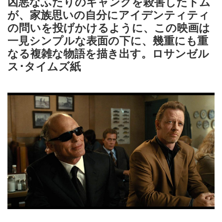
凶悪なふたりのギャングを殺害したトム
が、家族思いの自分にアイデンティティ
の問いを投げかけるように、この映画は
一見シンプルな表面の下に、幾重にも重
なる複雑な物語を描き出す。ロサンゼル
ス･タイムズ紙