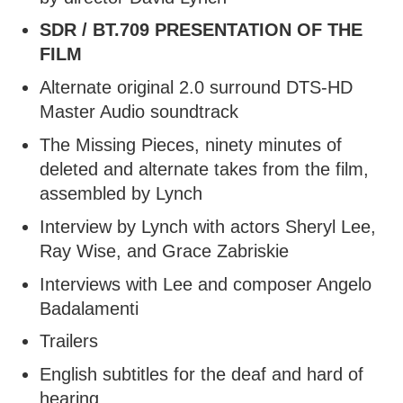
SDR / BT.709 PRESENTATION OF THE
FILM
Alternate original 2.0 surround DTS-HD
Master Audio soundtrack
The Missing Pieces, ninety minutes of
deleted and alternate takes from the film,
assembled by Lynch
Interview by Lynch with actors Sheryl Lee,
Ray Wise, and Grace Zabriskie
Interviews with Lee and composer Angelo
Badalamenti
Trailers
English subtitles for the deaf and hard of
hearing