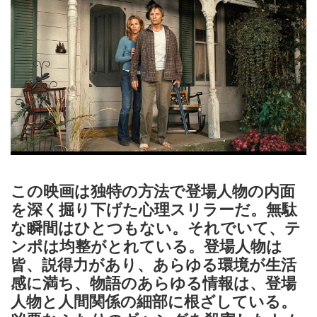
この映画は独特の方法で登場人物の内面
を深く掘り下げた心理スリラーだ。無駄
な瞬間はひとつもない。それでいて、テ
ンポは均整がとれている。登場人物は
皆、説得力があり、あらゆる環境が生活
感に満ち、物語のあらゆる情報は、登場
人物と人間関係の細部に根ざしている。