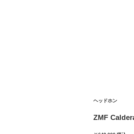
ヘッドホン
ZMF Calder