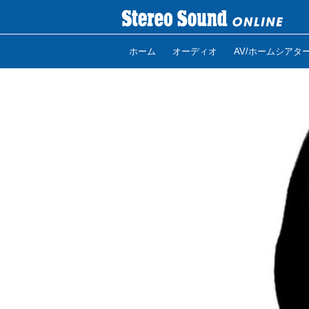
ホーム
オーディオ
AV/ホームシアタ