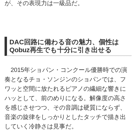
が、その表現力は一級品だ。
DAC回路に備わる音の魅力、個性は
Qobuz再生でも十分に引き出せる
2015年ショパン・コンクール優勝時での演
奏となるチョ・ソンジンのショパンでは、フ
ワッと空間に放たれるピアノの繊細な響きに
ハッとして、前のめりになる。解像度の高さ
を感じさせつつ、その音調は硬質にならず、
音楽の旋律をしっかりとしたタッチで描き出
していく冷静さは見事だ。