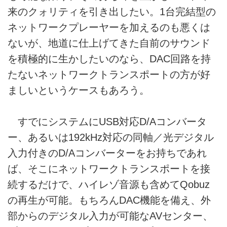
来のクォリティを引き出したい。1台完結型の
ネットワークプレーヤーを加えるのも悪くは
ないが、地道に仕上げてきた自前のサウンド
を積極的に生かしたいのなら、DAC回路を持
たないネットワークトランスポートの方が好
ましいというケースもあろう。
すでにシステムにUSB対応D/Aコンバータ
ー、あるいは192kHz対応の同軸／光デジタル
入力付きのD/Aコンバーターをお持ちであれ
ば、そこにネットワークトランスポートを接
続するだけで、ハイレゾ音源も含めてQobuz
の再生が可能。もちろんDAC機能を備え、外
部からのデジタル入力が可能なAVセンター、