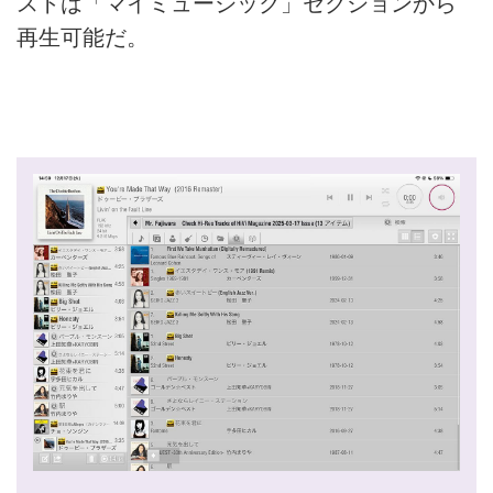
ストは「マイミュージック」セクションから
再生可能だ。