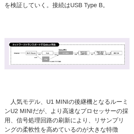
を検証していく。接続はUSB Type B。
人気モデル、U1 MINIの後継機となるルーミ
ンU2 MINIだが、より高速なプロセッサーの採
用、信号処理回路の刷新により、リサンプリ
ングの柔軟性を高めているのが大きな特徴