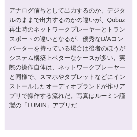
アナログ信号として出力するのか、デジタ
ルのままで出力するのかの違いが、Qobuz
再生時のネットワークプレーヤーとトラン
スポートの違いとなるが、優秀なD/Aコン
バーターを持っている場合は後者のほうが
システム構築上ベターなケースが多い。実
際の操作自体は、ネットワークプレーヤー
と同様で、スマホやタブレットなどにイン
ストールしたオーディオブランドが作りア
プリで操作する流れだ。写真はルーミン謹
製の「LUMIN」アプリだ