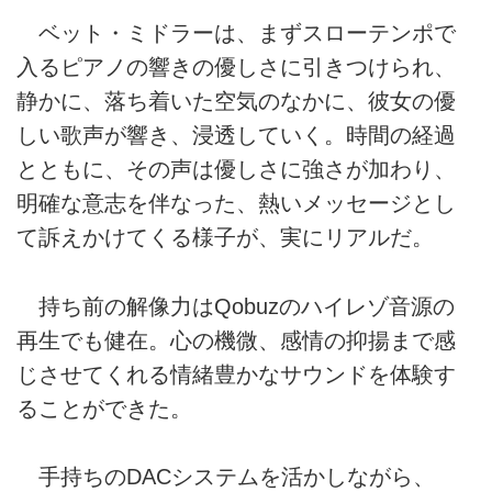
ベット・ミドラーは、まずスローテンポで
入るピアノの響きの優しさに引きつけられ、
静かに、落ち着いた空気のなかに、彼女の優
しい歌声が響き、浸透していく。時間の経過
とともに、その声は優しさに強さが加わり、
明確な意志を伴なった、熱いメッセージとし
て訴えかけてくる様子が、実にリアルだ。
持ち前の解像力はQobuzのハイレゾ音源の
再生でも健在。心の機微、感情の抑揚まで感
じさせてくれる情緒豊かなサウンドを体験す
ることができた。
手持ちのDACシステムを活かしながら、