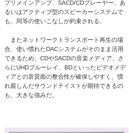
プリメインアンプ、SACD/CDプレーヤー、あ
るいはアクティブ型のスピーカーシステムで
も、同等の使いこなしが約束される。
またネットワークトランスポート再生の場
合、使い慣れたDACシステムがそのまま活用
できるため、CDやSACDの音楽メディア、さ
らにUHDブルーレイ、BDといったビデオメデ
ィアとの音質面の整合性が確保しやすく、慣
れ親しんだサウンドテイストが期待できるの
も、大きな強みだ。