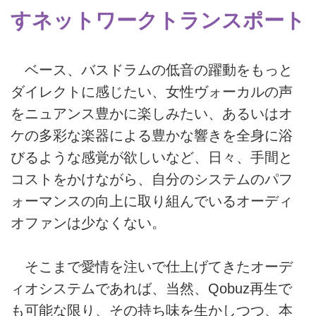
すネットワークトランスポート
ベース、バスドラムの低音の躍動をもっと
ダイレクトに感じたい、女性ヴォーカルの声
をニュアンス豊かに楽しみたい、あるいはオ
ケの多彩な楽器による豊かな響きを全身に浴
びるような感覚が欲しいなど、日々、手間と
コストをかけながら、自分のシステムのパフ
ォーマンスの向上に取り組んでいるオーディ
オファンは少なくない。
そこまで愛情を注いで仕上げてきたオーデ
ィオシステムであれば、当然、Qobuz再生で
も可能な限り、その持ち味を生かしつつ、本