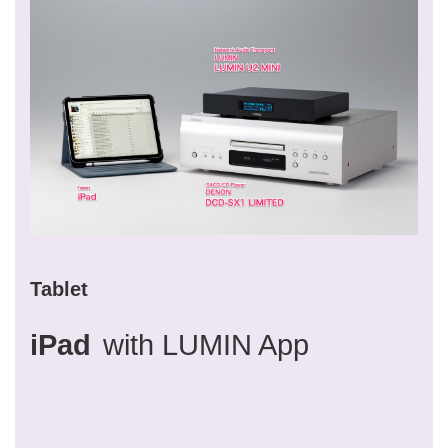
Tablet
iPad
with LUMIN App