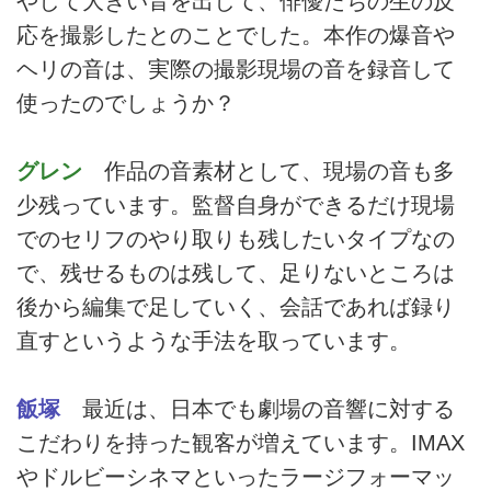
やして大きい音を出して、俳優たちの生の反
応を撮影したとのことでした。本作の爆音や
ヘリの音は、実際の撮影現場の音を録音して
使ったのでしょうか？
グレン
作品の音素材として、現場の音も多
少残っています。監督自身ができるだけ現場
でのセリフのやり取りも残したいタイプなの
で、残せるものは残して、足りないところは
後から編集で足していく、会話であれば録り
直すというような手法を取っています。
飯塚
最近は、日本でも劇場の音響に対する
こだわりを持った観客が増えています。IMAX
やドルビーシネマといったラージフォーマッ