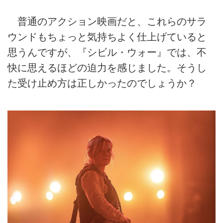
普通のアクション映画だと、これらのサラ
ウンドもちょっと気持ちよく仕上げていると
思うんですが、『シビル・ウォー』では、不
快に思えるほどの迫力を感じました。そうし
た受け止め方は正しかったのでしょうか？