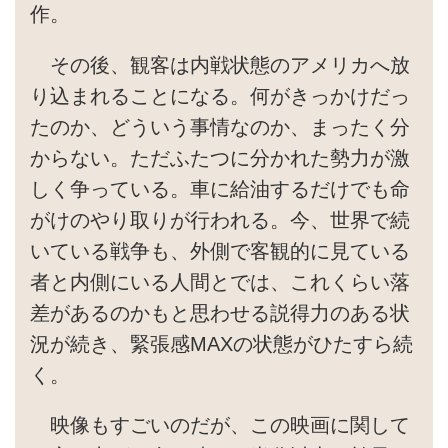
作。
その後、観客は内戦状態のアメリカへ放
り込まれることになる。何がきっかけだっ
たのか、どういう事情なのか、まったく分
からない。ただふたつに分かれた勢力が激
しく争っている。車に給油するだけでも命
がけのやり取りが行われる。今、世界で続
いている戦争も、外側で客観的に見ている
者と内側にいる人間とでは、これくらい落
差があるのかもと思わせる説得力のある状
況が続き、緊張感MAXの状態がひたすら続
く。
映像もすごいのだが、この映画に関して