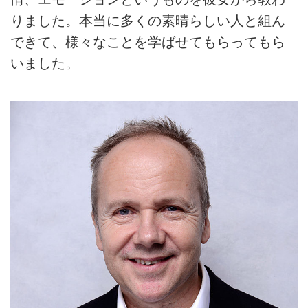
りました。本当に多くの素晴らしい人と組ん
できて、様々なことを学ばせてもらってもら
いました。