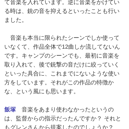
て音楽を入れています。逆に音楽をかけてい
る時は、銃の音を抑えるといったことも行い
ました。
音楽も本当に限られたシーンでしか使って
いなくて、作品全体で12曲しか流してないん
です。キャンプのシーンでも、最初に音楽を
取り入れて、後で銃撃の音だけに絞っていく
といった具合に、これまでにないような使い
方をしています。それがこの作品の特徴か
な、という風にも思います。
飯塚
音楽をあまり使わなかったというの
は、監督からの指示だったんですか？ それと
もグレンさんから提案したのでしょうか？