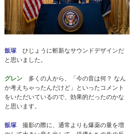
飯塚
ひじょうに斬新なサウンドデザインだ
と思いました。
グレン
多くの人から、「今の音は何？ なん
か考えちゃったんだけど」といったコメント
をいただいているので、効果的だったのかな
と思います。
飯塚
撮影の際に、通常よりも爆薬の量を増