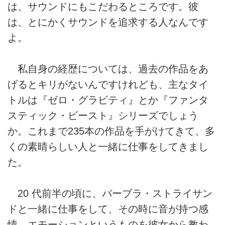
は、サウンドにもこだわるところです。彼
は、とにかくサウンドを追求する人なんです
よ。
私自身の経歴については、過去の作品をあ
げるとキリがないんですけれども、主なタイ
トルは『ゼロ・グラビティ』とか『ファンタ
スティック・ビースト』シリーズでしょう
か。これまで235本の作品を手がけてきて、多
くの素晴らしい人と一緒に仕事をしてきまし
た。
20 代前半の頃に、バーブラ・ストライサン
ドと一緒に仕事をして、その時に音が持つ感
情、エモーションというものを彼女から教わ