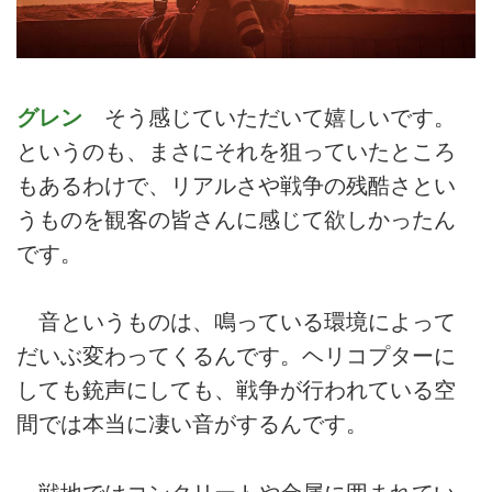
グレン
そう感じていただいて嬉しいです。
というのも、まさにそれを狙っていたところ
もあるわけで、リアルさや戦争の残酷さとい
うものを観客の皆さんに感じて欲しかったん
です。
音というものは、鳴っている環境によって
だいぶ変わってくるんです。ヘリコプターに
しても銃声にしても、戦争が行われている空
間では本当に凄い音がするんです。