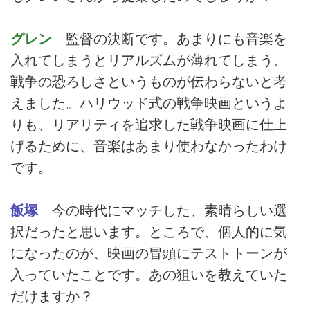
グレン
監督の決断です。あまりにも音楽を
入れてしまうとリアルズムが薄れてしまう、
戦争の恐ろしさというものが伝わらないと考
えました。ハリウッド式の戦争映画というよ
りも、リアリティを追求した戦争映画に仕上
げるために、音楽はあまり使わなかったわけ
です。
飯塚
今の時代にマッチした、素晴らしい選
択だったと思います。ところで、個人的に気
になったのが、映画の冒頭にテストトーンが
入っていたことです。あの狙いを教えていた
だけますか？