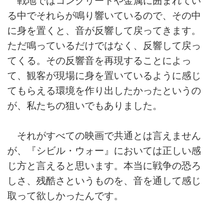
戦地ではコンクリートや金属に囲まれてい
る中でそれらが鳴り響いているので、その中
に身を置くと、音が反響して戻ってきます。
ただ鳴っているだけではなく、反響して戻っ
てくる。その反響音を再現することによっ
て、観客が現場に身を置いているように感じ
てもらえる環境を作り出したかったというの
が、私たちの狙いでもありました。
それがすべての映画で共通とは言えません
が、『シビル・ウォー』においては正しい感
じ方と言えると思います。本当に戦争の恐ろ
しさ、残酷さというものを、音を通して感じ
取って欲しかったんです。