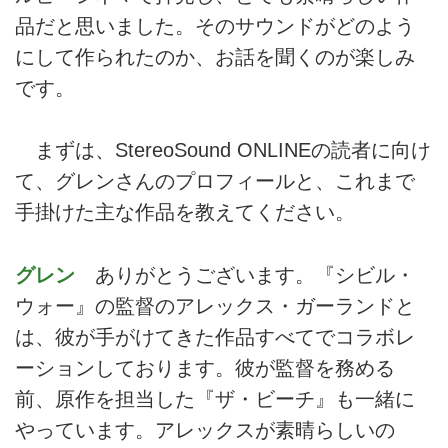
の終焉を目撃する。
品だと思いました。そのサウンドがどのよう
にして作られたのか、お話を聞くのが楽しみ
です。
まずは、StereoSound ONLINEの読者に向け
て、グレンさんのプロフィールと、これまで
手掛けた主な作品を教えてください。
グレン
ありがとうございます。『シビル・
ウォー』の監督のアレックス・ガーランドと
は、彼が手がけてきた作品すべてでコラボレ
ーションしております。彼が監督を務める
前、原作を担当した『ザ・ビーチ』も一緒に
やっています。アレックスが素晴らしいの