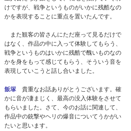
けですが、戦争というものがいかに残酷なの
かを表現することに重点を置いたんです。
また観客の皆さんにただ座って見るだけで
はなく、作品の中に入って体験してもらう、
戦争というものはいかに残酷で醜いものなの
かを身をもって感じてもらう、そういう音を
表現していこうと話し合いました。
飯塚
貴重なお話ありがとうございます。確
かに音が凄まじく、最高の没入体験をさせて
もらいました。さて、今のお話に関連して、
作品中の銃撃やヘリの爆音についてうかがい
たいと思います。