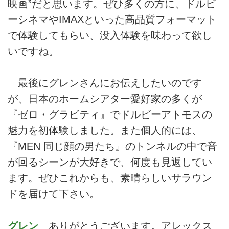
映画”だと思います。ぜひ多くの方に、ドルビ
ーシネマやIMAXといった高品質フォーマット
で体験してもらい、没入体験を味わって欲し
いですね。
最後にグレンさんにお伝えしたいのです
が、日本のホームシアター愛好家の多くが
『ゼロ・グラビティ』でドルビーアトモスの
魅力を初体験しました。また個人的には、
『MEN 同じ顔の男たち』のトンネルの中で音
が回るシーンが大好きで、何度も見返してい
ます。ぜひこれからも、素晴らしいサラウン
ドを届けて下さい。
グレン
ありがとうございます。アレックス