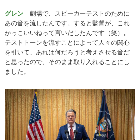
グレン
劇場で、スピーカーテストのために
あの音を流したんです。すると監督が、これ
かっこいいねって言いだしたんです（笑）。
テストトーンを流すことによって人々の関心
を引いて、あれは何だろうと考えさせる音だ
と思ったので、そのまま取り入れることにし
ました。