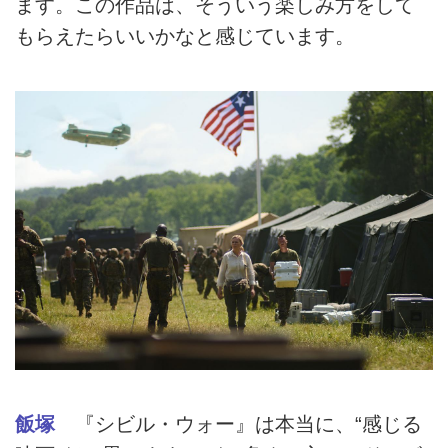
ます。この作品は、そういう楽しみ方をして
もらえたらいいかなと感じています。
飯塚
『シビル・ウォー』は本当に、“感じる