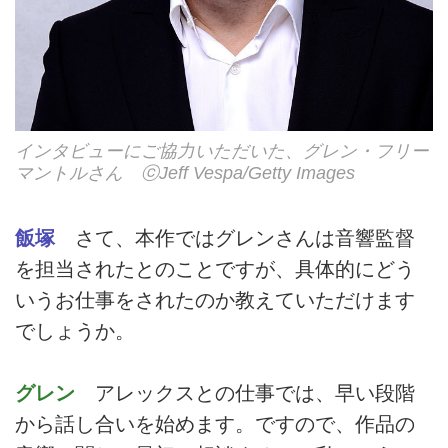
インタビューにご協力いただいた、グレン・フリー
マントルさん ⓒJeff Vespa/Getty Images
飯塚
さて、本作ではグレンさんは音響監督
を担当されたとのことですが、具体的にどう
いうお仕事をされたのか教えていただけます
でしょうか。
グレン
アレックスとの仕事では、早い段階
から話し合いを始めます。ですので、作品の