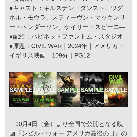
●キャスト：キルステン・ダンスト、ワグ
ネル・モウラ、スティーヴン・マッキンリ
ー・ヘンダーソン、ケイリー・スピーニ―
●配給：ハピネットファントム・スタジオ
●原題：CIVIL WAR｜2024年｜アメリカ・
イギリス映画｜109分｜PG12
10月4日（金）より全国で公開となる映
画『シビル・ウォー アメリカ最後の日』の