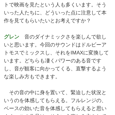
トで映画を見たという人も多くいます。そう
いった人たちに、どういった点に注意して本
作を見てもらいたいとお考えですか？
グレン
音のダイナミックさを楽しんで欲し
いと思います。今回のサウンドはドルビーア
トモスでミックスし、それをIMAXに変換して
います。どちらも凄くパワーのある音です
し、音が観客に向かってくる、直撃するよう
な楽しみ方もできます。
その音の中に身を置いて、緊迫した状況と
いうのを体感してもらえる。フルレンジの、
ベースの効いた音を体感してもらえると思い