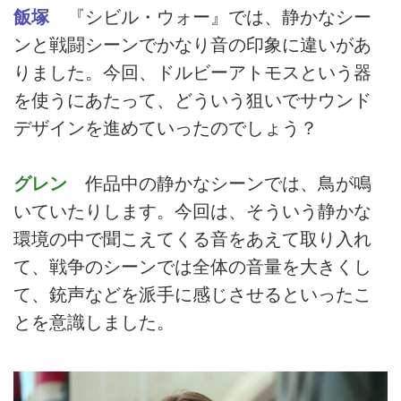
飯塚
『シビル・ウォー』では、静かなシー
ンと戦闘シーンでかなり音の印象に違いがあ
りました。今回、ドルビーアトモスという器
を使うにあたって、どういう狙いでサウンド
デザインを進めていったのでしょう？
グレン
作品中の静かなシーンでは、鳥が鳴
いていたりします。今回は、そういう静かな
環境の中で聞こえてくる音をあえて取り入れ
て、戦争のシーンでは全体の音量を大きくし
て、銃声などを派手に感じさせるといったこ
とを意識しました。