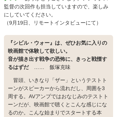
監督の次回作も担当していますので、楽しみ
にしていてください。
（9月19日、リモートインタビューにて）
『シビル・ウォー』は、ぜひお気に入りの
映画館で体験して欲しい。
音が描き出す戦争の恐怖に、きっと戦慄す
るはずだ
…… 飯塚克味
冒頭、いきなり「ザー」というテストト
ーンがスピーカーから流れだし、周囲を3
周する。AVアンプではおなじみのテストト
ーンだが、映画館で聴くとこんな感じにな
るのか。こんな始まりでスタートする本