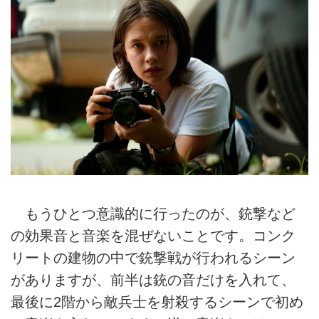
もうひとつ意識的に行ったのが、銃撃など
の効果音と音楽を混ぜないことです。コンク
リートの建物の中で銃撃戦が行われるシーン
がありますが、前半は銃の音だけを入れて、
最後に2階から敵兵士を射殺するシーンで初め