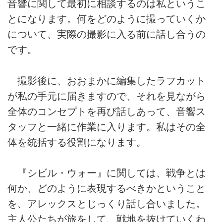
音響に関して最初に相談するのは私というこ
とになります。何をどのように撮っていくか
について、実際の撮影に入る前に話し合うの
です。
撮影後に、おおまかに編集したラフカット
が私の手元に届きますので、それを見ながら
全体のコンセプトを再び話しあって、音響ス
タッフと一緒に作業に入ります。私はその全
体を統括する役割になります。
『シビル・ウォー』に関しては、戦争とは
何か、どのように表現するべきかということ
を、アレックスとじっくり話し合いました。
主人公たちが旅をして、戦地を抜けていくわ