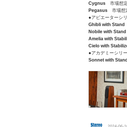
Cygnus
市場想定価格
Pegasus
市場想定価
●アビエーターシ
Ghibli with Stand
Nobile with Stand
Amelia with Stabil
Cielo with Stabiliz
●アカデミーシリ
Sonnet with Stan
2024-06-1