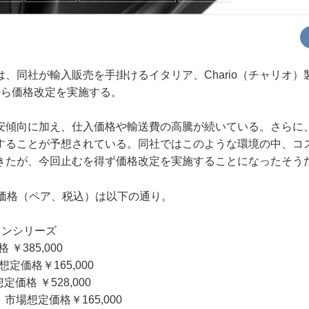
、同社が輸入販売を手掛けるイタリア、Chario（チャリオ）
から価格改定を実施する。
傾向に加え、仕入価格や輸送費の高騰が続いている。さらに
することが予想されている。同社ではこのような環境の中、コ
きたが、今回止むを得ず価格改定を実施することになったそう
価格（ペア、税込）は以下の通り。
ョンシリーズ
￥385,000
定価格￥165,000
価格 ￥528,000
市場想定価格￥165,000