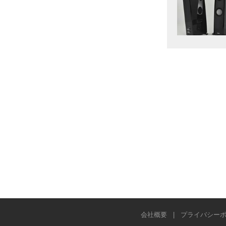
会社概要
|
プライバシー