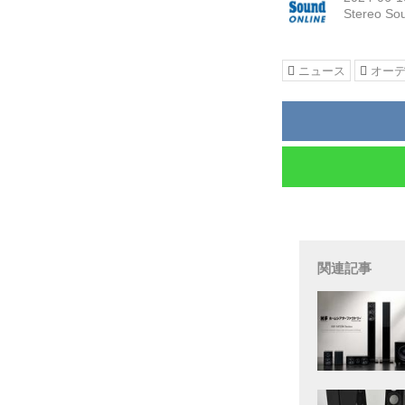
Stereo So
ニュース
オー
関連記事