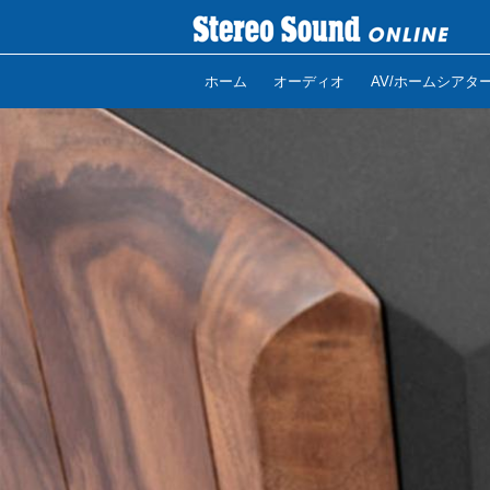
ホーム
オーディオ
AV/ホームシアタ