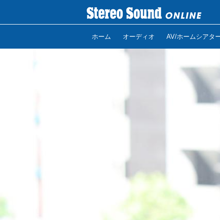
ホーム
オーディオ
AV/ホームシアタ