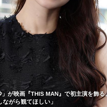
」が映画『THIS MAN』で初主演を飾
しながら観てほしい」