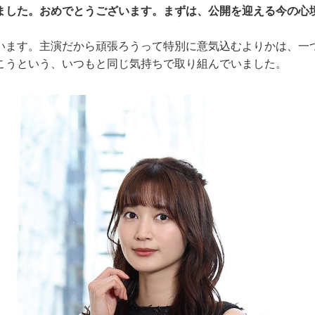
ました。おめでとうございます。まずは、公開を迎える今の心
ます。主演だから頑張ろうって特別に意気込むよりかは、一
こうという、いつもと同じ気持ちで取り組んでいました。