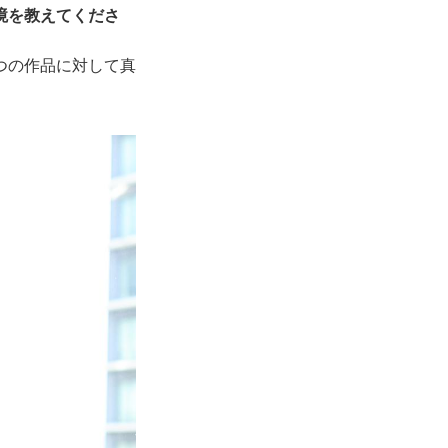
境を教えてくださ
つの作品に対して真