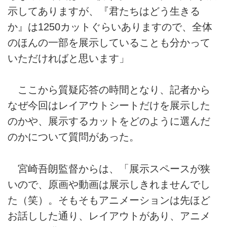
示してありますが、『君たちはどう生きる
か』は1250カットぐらいありますので、全体
のほんの一部を展示していることも分かって
いただければと思います」
ここから質疑応答の時間となり、記者から
なぜ今回はレイアウトシートだけを展示した
のかや、展示するカットをどのように選んだ
のかについて質問があった。
宮崎吾朗監督からは、「展示スペースが狭
いので、原画や動画は展示しきれませんでし
た（笑）。そもそもアニメーションは先ほど
お話しした通り、レイアウトがあり、アニメ