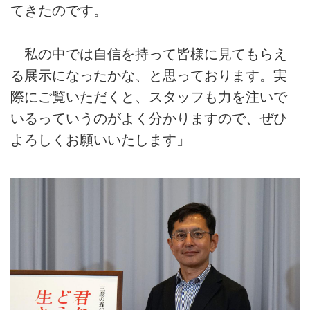
てきたのです。
私の中では自信を持って皆様に見てもらえ
る展示になったかな、と思っております。実
際にご覧いただくと、スタッフも力を注いで
いるっていうのがよく分かりますので、ぜひ
よろしくお願いいたします」