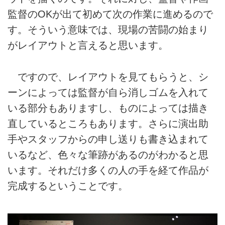
監督のOKが出て初めて次の作業に進めるので
す。そういう意味では、現場の苦闘の始まり
がレイアウトと言えると思います。
ですので、レイアウトを見てもらうと、シ
ーンによっては監督が自ら消しゴムを入れて
いる部分もありますし、ものによっては描き
直しているところもあります。さらに演出助
手やスタッフからの申し送りも書き込まれて
いるなど、色々な筆跡があるのがわかると思
います。それだけ多くの人の手を経て作品が
完成するということです。