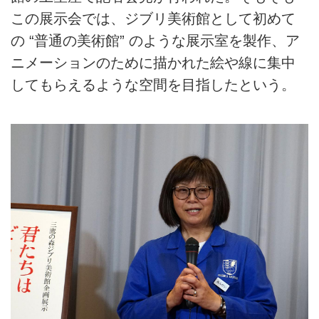
この展示会では、ジブリ美術館として初めて
の “普通の美術館” のような展示室を製作、ア
ニメーションのために描かれた絵や線に集中
してもらえるような空間を目指したという。