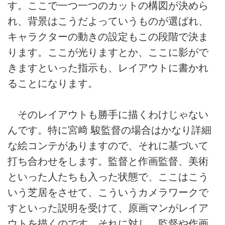
す。ここで一つ一つのカットの構図が決めら
れ、背景はこうだよっていうものが選ばれ、
キャラクターの動きの設定もこの段階で決ま
ります。ここが光りますとか、ここに影がで
きますといった指示も、レイアウトに書かれ
ることになります。
そのレイアウトも勝手に描くわけじゃない
んです。特に宮﨑 駿監督の場合はかなり詳細
な絵コンテがありますので、それに基づいて
打ち合わせをします。監督と作画監督、美術
といった人たちも入った状態で、ここはこう
いう芝居をさせて、こういうカメラワークで
すといった説明を受けて、原画マンがレイア
ウトを描くのです。それに対し、監督や作画