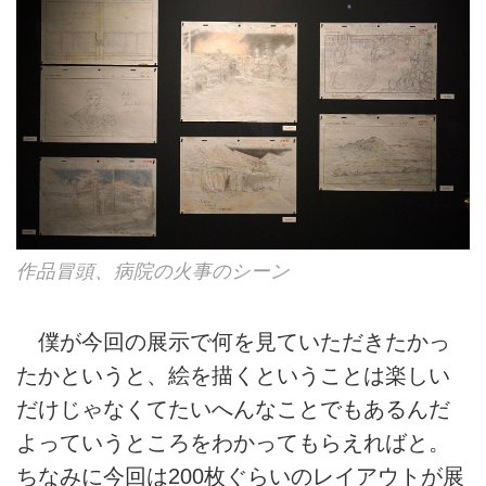
作品冒頭、病院の火事のシーン
僕が今回の展示で何を見ていただきたかっ
たかというと、絵を描くということは楽しい
だけじゃなくてたいへんなことでもあるんだ
よっていうところをわかってもらえればと。
ちなみに今回は200枚ぐらいのレイアウトが展