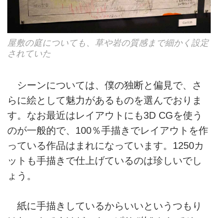
屋敷の庭についても、草や岩の質感まで細かく設定
されていた
シーンについては、僕の独断と偏見で、さ
らに絵として魅力があるものを選んでおりま
す。なお最近はレイアウトにも3D CGを使う
のが一般的で、100％手描きでレイアウトを作
っている作品はまれになっています。1250カ
ットも手描きで仕上げているのは珍しいでし
ょう。
紙に手描きしているからいいというつもり