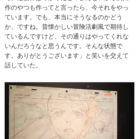
作のやつも作ってと言ったら、今それをやっ
ています。でも、本当にそうなるのかどう
か、ですね。昔懐かしい冒険活劇風で期待し
ているんですけど、その通りはやってくれな
いんだろうなと思うんです。そんな状態で
す。ありがとうございます」と笑いを交えて
話していた。