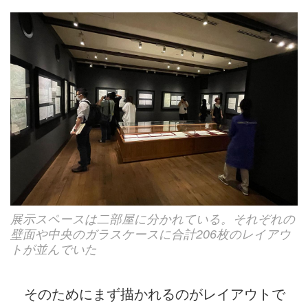
展示スペースは二部屋に分かれている。それぞれの
壁面や中央のガラスケースに合計206枚のレイアウ
トが並んでいた
そのためにまず描かれるのがレイアウトで