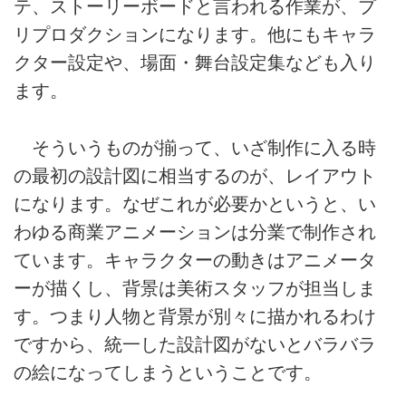
テ、ストーリーボードと言われる作業が、プ
リプロダクションになります。他にもキャラ
クター設定や、場面・舞台設定集なども入り
ます。
そういうものが揃って、いざ制作に入る時
の最初の設計図に相当するのが、レイアウト
になります。なぜこれが必要かというと、い
わゆる商業アニメーションは分業で制作され
ています。キャラクターの動きはアニメータ
ーが描くし、背景は美術スタッフが担当しま
す。つまり人物と背景が別々に描かれるわけ
ですから、統一した設計図がないとバラバラ
の絵になってしまうということです。