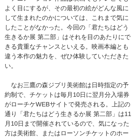
よく目にするが、その最初の絵がどんな風に
して生まれたのかについては、これまで気に
したことがなかった。今回の「君たちはどう
生きるか展 第二部」はそれを目のあたりにで
きる貴重なチャンスといえる。映画本編とも
違う本作の魅力を、ぜひ体験していただきた
い。
なお三鷹の森ジブリ美術館は日時指定の予
約制で、チケットは毎月10日に翌月分入場券
がローチケWEBサイトで発売される。上記の
通り「君たちはどう生きるか展 第二部」は11
月10日まで開催されているので、気になった
方は美術館、またはローソンチケットのホー