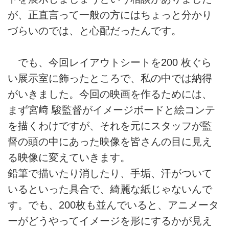
が、正直言って一般の方にはちょっと分かり
づらいのでは、と心配だったんです。
でも、今回レイアウトシートを200 枚ぐら
い展示室に飾ったところで、私の中では納得
がいきました。今回の映画を作るためには、
まず宮﨑 駿監督がイメージボードと絵コンテ
を描くわけですが、それを元にスタッフが監
督の頭の中にあった映像を皆さんの目に見え
る映像に変えていきます。
鉛筆で描いたり消したり、手垢、汗がついて
いるといった具合で、綺麗な紙じゃないんで
す。でも、200枚も並んでいると、アニメータ
ーがどうやってイメージを形にするかが見え