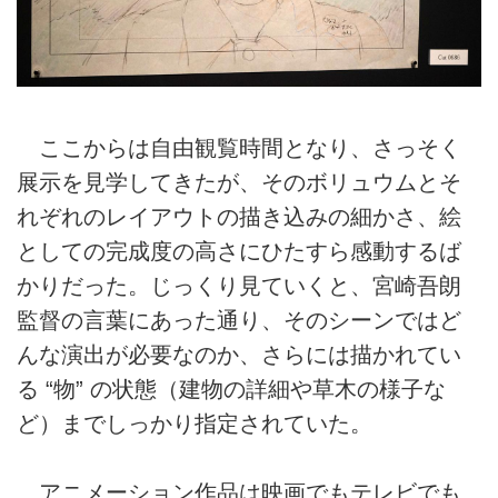
ここからは自由観覧時間となり、さっそく
展示を見学してきたが、そのボリュウムとそ
れぞれのレイアウトの描き込みの細かさ、絵
としての完成度の高さにひたすら感動するば
かりだった。じっくり見ていくと、宮崎吾朗
監督の言葉にあった通り、そのシーンではど
んな演出が必要なのか、さらには描かれてい
る “物” の状態（建物の詳細や草木の様子な
ど）までしっかり指定されていた。
アニメーション作品は映画でもテレビでも