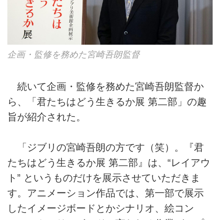
企画・監修を務めた宮崎吾朗監督
続いて企画・監修を務めた宮崎吾朗監督か
ら、「君たちはどう生きるか展 第二部」の趣
旨が紹介された。
「ジブリの宮崎吾朗の方です（笑）。『君
たちはどう生きるか展 第二部』は、“レイアウ
ト” というものだけを展示させていただきま
す。アニメーション作品では、第一部で展示
したイメージボードとかシナリオ、絵コン