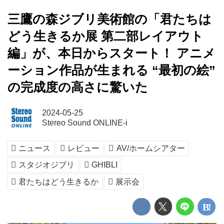
三鷹の森ジブリ美術館の「君たちは
どう生きるか展 第二部レイアウト
編」が、本日からスタート！ アニメ
ーション作品が生まれる “最初の絵”
の完成度の高さに驚いた
2024-05-25
Stereo Sound ONLINE-i
ニュース
レビュー
AV/ホームシアター
スタジオジブリ
GHIBLI
君たちはどう生きるか
展示会