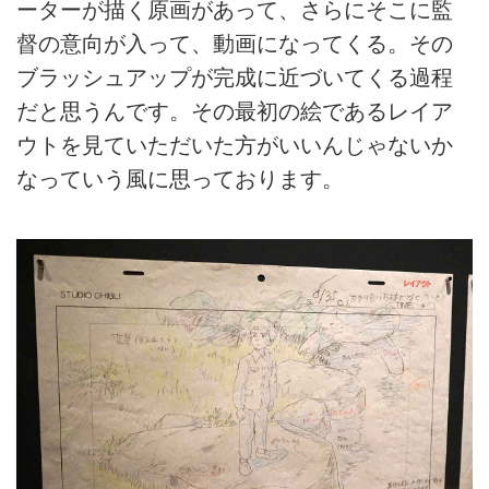
ーターが描く原画があって、さらにそこに監
督の意向が入って、動画になってくる。その
ブラッシュアップが完成に近づいてくる過程
だと思うんです。その最初の絵であるレイア
ウトを見ていただいた方がいいんじゃないか
なっていう風に思っております。