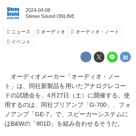
2024-04-08
Stereo Sound ONLINE
ニュース
オーディオ
オーディオ・ノート
イベント
オーディオメーカー「オーディオ・ノー
ト」は、同社新製品を用いたアナログレコー
ドの試聴会を、4月27日（土）に開催する。使
用するのは、同社プリアンプ「G-700」、フォ
ノアンプ「GE-7」で、スピーカーシステムに
はB&Wの「801D」を組み合わせるそうだ。