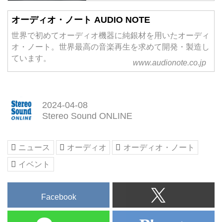
オーディオ・ノート AUDIO NOTE
世界で初めてオーディオ機器に純銀材を用いたオーディ
オ・ノート。世界最高の音楽再生を求めて開発・製造し
ています。
www.audionote.co.jp
2024-04-08
Stereo Sound ONLINE
ニュース
オーディオ
オーディオ・ノート
イベント
Facebook