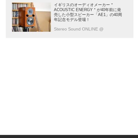
イギリスのオーディオメーカー＂
ACOUSTIC ENERGY＂が40年前に発
売した小型スピーカー「AE1」の40周
年記念モデル登場！
Stereo Sound ONLINE @