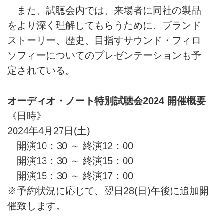
また、試聴会内では、来場者に同社の製品
をより深く理解してもらうために、ブランド
ストーリー、歴史、目指すサウンド・フィロ
ソフィーについてのプレゼンテーションも予
定されている。
オーディオ・ノート特別試聴会2024 開催概要
《日時》
2024年4月27日(土)
開演10：30 ～ 終演12：00
開演13：30 ～ 終演15：00
開演15：30 ～ 終演17：00
※予約状況に応じて、翌日28(日)午後に追加開
催致します。