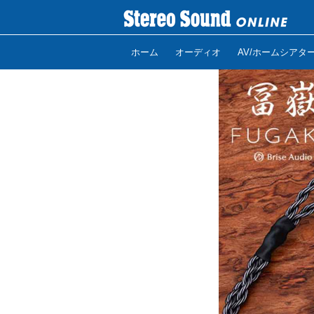
ホーム
オーディオ
AV/ホームシアタ