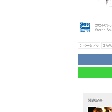
2024-03-0
Stereo So
ポータブル
AV
関連記事