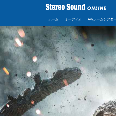
ホーム
オーディオ
AV/ホームシアタ