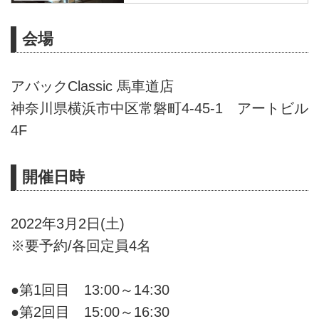
ホームシアター専門サイト
会場
アバックClassic 馬車道店
神奈川県横浜市中区常磐町4-45-1 アートビル
4F
開催日時
2022年3月2日(土)
※要予約/各回定員4名
●第1回目 13:00～14:30
●第2回目 15:00～16:30