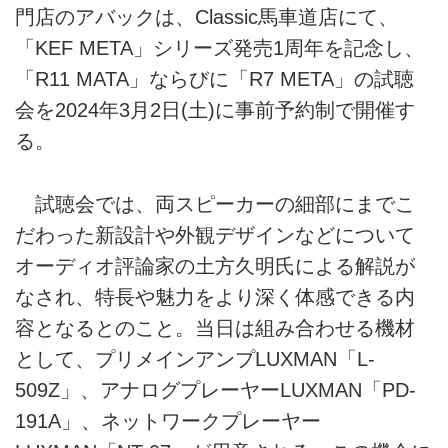
門店のアバックは、Classic馬車道店にて、
「KEF META」シリーズ発売1周年を記念し、
「R11 MATA」ならびに「R7 META」の試聴
会を2024年3月2日(土)に事前予約制で開催す
る。
試聴会では、両スピーカーの細部にまでこ
だわった新設計や外観デザインなどについて
オーディオ評論家の土方久明氏による解説が
なされ、特長や魅力をより深く体感できる内
容となるとのこと。当日は組み合わせる機材
として、プリメインアンプLUXMAN「L-
509Z」、アナログプレーヤーLUXMAN「PD-
191A」、ネットワークプレーヤー