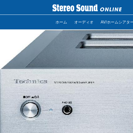
ホーム
オーディオ
AV/ホームシアタ