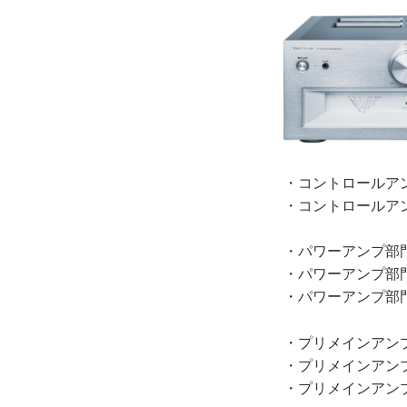
・
コントロールアン
・
コントロールアン
・
パワーアンプ部門
・
パワーアンプ部門
・
パワーアンプ部門
・
プリメインアンプ
・
プリメインアンプ
・
プリメインアンプ