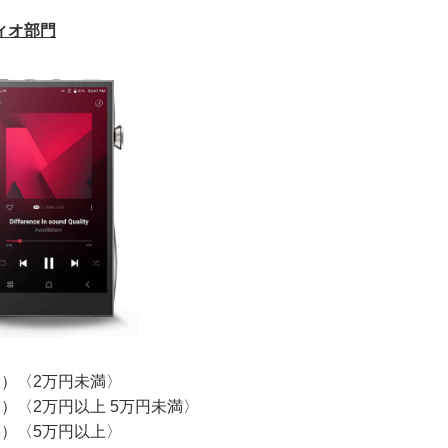
ィオ部門
1）〈2万円未満〉
）〈2万円以上 5万円未満〉
3）〈5万円以上〉