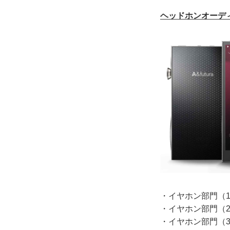
ヘッドホンオーデ
・
イヤホン部門（
・
イヤホン部門（2
・
イヤホン部門（