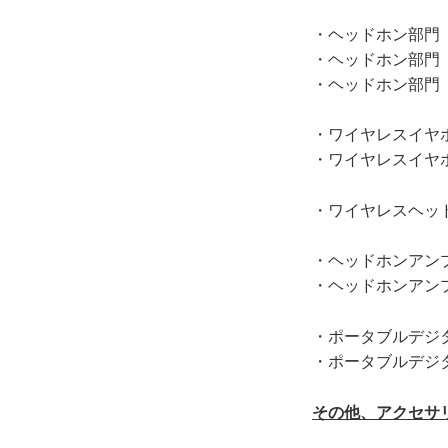
・
ヘッドホン部門
・
ヘッドホン部門（
・
ヘッドホン部門（
・
ワイヤレスイヤ
・
ワイヤレスイヤ
・
ワイヤレスヘッ
・
ヘッドホンアンプ
・
ヘッドホンアンプ
・
ポータブルデジ
・
ポータブルデジ
その他、アクセサ