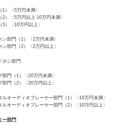
（1）〈5万円未満〉
2）〈5万円以上 10万円未満〉
3）〈10万円以上〉
ホン部門（1）〈2万円未満〉
ホン部門（2）〈2万円以上〉
ドホン部門
部門（1）〈20万円未満〉
部門（2）〈20万円以上〉
タルオーディオプレーヤー部門（1）〈10万円未満〉
タルオーディオプレーヤー部門（2）〈10万円以上〉
リー部門