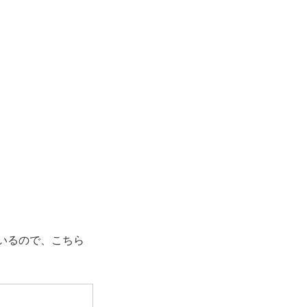
ているので、こちら