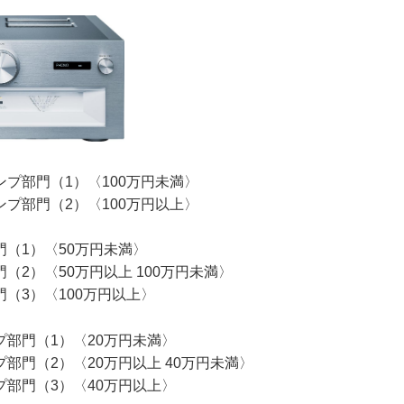
プ部門（1）〈100万円未満〉
プ部門（2）〈100万円以上〉
（1）〈50万円未満〉
（2）〈50万円以上 100万円未満〉
（3）〈100万円以上〉
部門（1）〈20万円未満〉
部門（2）〈20万円以上 40万円未満〉
部門（3）〈40万円以上〉