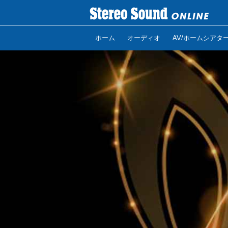
ホーム
オーディオ
AV/ホームシアタ