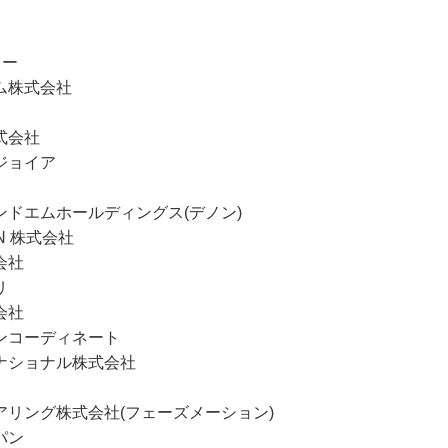
カー
ム株式会社
式会社
ジョイア
ンドエムホールディングス(デノン)
AN 株式会社
会社
リ
会社
ンコーディネート
ナショナル株式会社
アリング株式会社(フェーズメーション)
パン