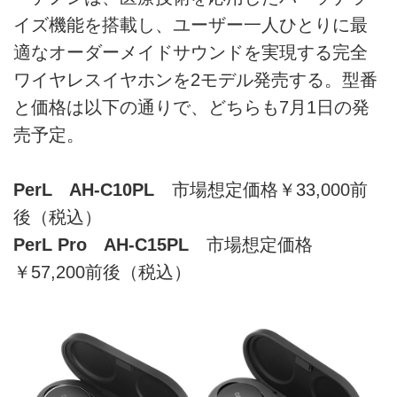
イズ機能を搭載し、ユーザー一人ひとりに最
適なオーダーメイドサウンドを実現する完全
ワイヤレスイヤホンを2モデル発売する。型番
と価格は以下の通りで、どちらも7月1日の発
売予定。
PerL AH-C10PL
市場想定価格￥33,000前
後（税込）
PerL Pro AH-C15PL
市場想定価格
￥57,200前後（税込）