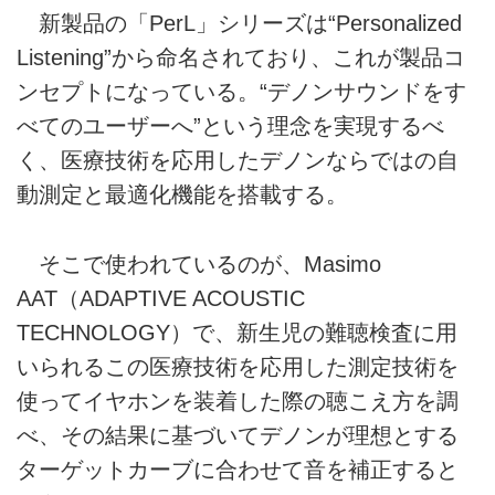
新製品の「PerL」シリーズは“Personalized
Listening”から命名されており、これが製品コ
ンセプトになっている。“デノンサウンドをす
べてのユーザーへ”という理念を実現するべ
く、医療技術を応用したデノンならではの自
動測定と最適化機能を搭載する。
そこで使われているのが、Masimo
AAT（ADAPTIVE ACOUSTIC
TECHNOLOGY）で、新生児の難聴検査に用
いられるこの医療技術を応用した測定技術を
使ってイヤホンを装着した際の聴こえ方を調
べ、その結果に基づいてデノンが理想とする
ターゲットカーブに合わせて音を補正すると