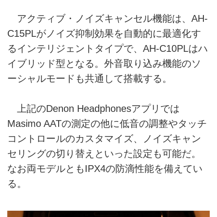
アクティブ・ノイズキャンセル機能は、AH-
C15PLがノイズ抑制効果を自動的に最適化す
るインテリジェントタイプで、AH-C10PLはハ
イブリッド型となる。外音取り込み機能のソ
ーシャルモードも共通して搭載する。
上記のDenon Headphonesアプリでは
Masimo AATの測定の他に低音の調整やタッチ
コントロールのカスタマイズ、ノイズキャン
セリングの切り替えといった設定も可能だ。
なお両モデルともIPX4の防滴性能を備えてい
る。