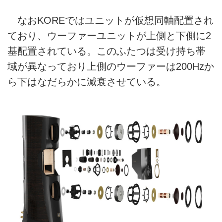
なおKOREではユニットが仮想同軸配置され
ており、ウーファーユニットが上側と下側に2
基配置されている。このふたつは受け持ち帯
域が異なっており上側のウーファーは200Hzか
ら下はなだらかに減衰させている。