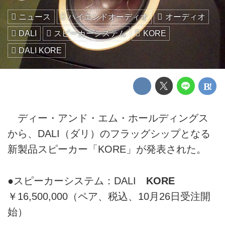
ニュース
ハイエンドオーディオ
オーディオ
DALI
スピーカーシステム
KORE
DALI KORE
ディー・アンド・エム・ホールディングス
から、DALI（ダリ）のフラッグシップとなる
新製品スピーカー「KORE」が発表された。
●スピーカーシステム：DALI
KORE
￥16,500,000（ペア、税込、10月26日受注開
始）