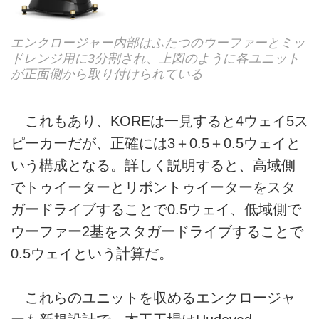
エンクロージャー内部はふたつのウーファーとミッ
ドレンジ用に3分割され、上図のように各ユニット
が正面側から取り付けられている
これもあり、KOREは一見すると4ウェイ5ス
ピーカーだが、正確には3＋0.5＋0.5ウェイと
いう構成となる。詳しく説明すると、高域側
でトゥイーターとリボントゥイーターをスタ
ガードライブすることで0.5ウェイ、低域側で
ウーファー2基をスタガードライブすることで
0.5ウェイという計算だ。
これらのユニットを収めるエンクロージャ