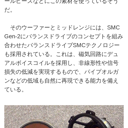
ールピースなどにこの素材を使っているそう
だ。
そのウーファーとミッドレンジには、SMC
Gen-2にバランスドライブのコンセプトを組み
合わせたバランスドライブSMCテクノロジー
も採用されている。これは、磁気回路にデュ
アルボイスコイルを採用し、非線形性や信号
損失の低減を実現するもので、パイプオルガ
ンなどの低域も自然に再現できる能力を備え
ている。