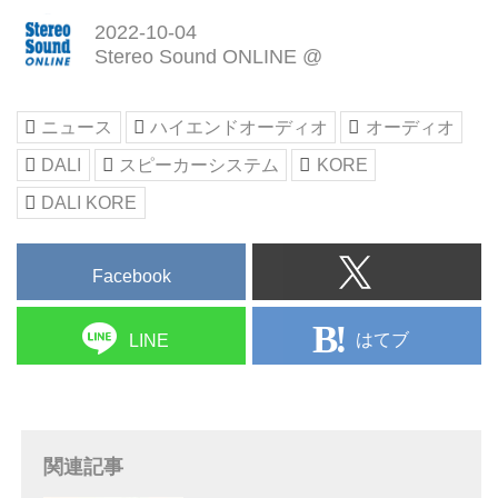
2022-10-04
Stereo Sound ONLINE @
ニュース
ハイエンドオーディオ
オーディオ
DALI
スピーカーシステム
KORE
DALI KORE
Facebook
はてブ
LINE
関連記事