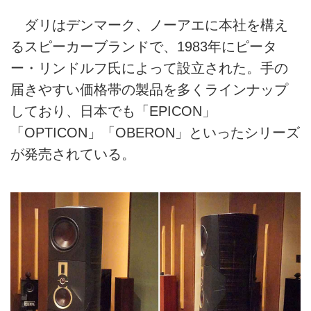
ダリはデンマーク、ノーアエに本社を構え
るスピーカーブランドで、1983年にピータ
ー・リンドルフ氏によって設立された。手の
届きやすい価格帯の製品を多くラインナップ
しており、日本でも「EPICON」
「OPTICON」「OBERON」といったシリーズ
が発売されている。