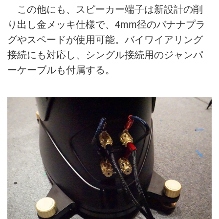
この他にも、スピーカー端子は新設計の削
り出し金メッキ仕様で、4mm径のバナナプラ
グやスペードが使用可能。バイワイアリング
接続にも対応し、シングル接続用のジャンパ
ーケーブルも付属する。