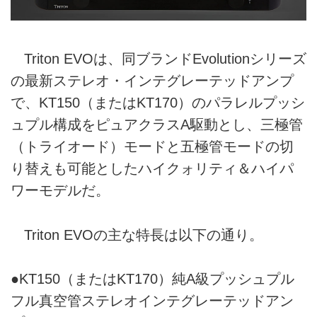
Triton EVOは、同ブランドEvolutionシリーズ
の最新ステレオ・インテグレーテッドアンプ
で、KT150（またはKT170）のパラレルプッシ
ュプル構成をピュアクラスA駆動とし、三極管
（トライオード）モードと五極管モードの切
り替えも可能としたハイクォリティ＆ハイパ
ワーモデルだ。
Triton EVOの主な特長は以下の通り。
●KT150（またはKT170）純A級プッシュプル
フル真空管ステレオインテグレーテッドアン