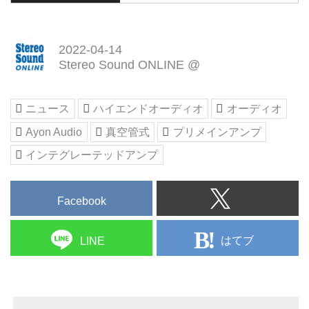
アクシス－のご紹介です。
2022-04-14
Stereo Sound ONLINE @
ニュース
ハイエンドオーディオ
オーディオ
Ayon Audio
真空管式
プリメインアンプ
インテグレーテッドアンプ
Facebook
はてブ
LINE