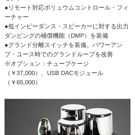
●リモート対応ボリュウムコントロール・フィ
ーチャー
●低インピーダンス・スピーカーに対する出力
ダンピングの補償機能（DMP）を装備
●グランド分離スイッチを装備。パワーアン
プ・ユース時でのグランドループを改善
※オプション：チューブケージ
（￥37,000）、USB DACモジュール
（￥65,000）