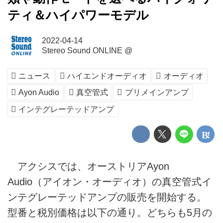
ティ＆ハイパワーモデル
2022-04-14
Stereo Sound ONLINE @
ニュース
ハイエンドオーディオ
オーディオ
Ayon Audio
真空管式
プリメインアンプ
インテグレーテッドアンプ
アクシスでは、オーストリアAyon
Audio（アイオン・オーディオ）の真空管式イ
ンテグレーテッドアンプの販売を開始する。
型番と税別価格は以下の通り。どちらも5月の