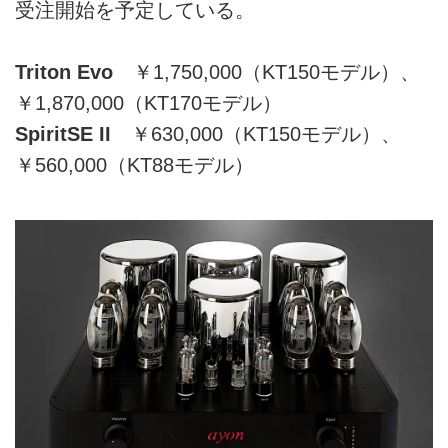
受注開始を予定している。
Triton Evo
￥1,750,000（KT150モデル）、
￥1,870,000（KT170モデル）
SpiritSE II
￥630,000（KT150モデル）、
￥560,000（KT88モデル）