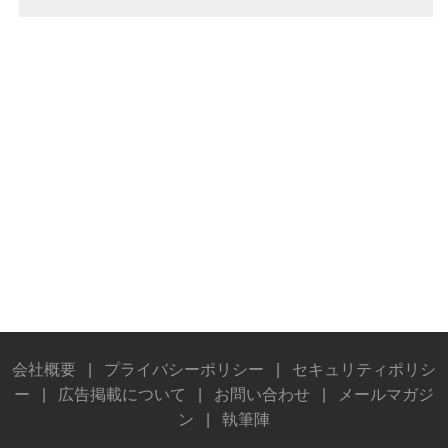
会社概要
|
プライバシーポリシー
|
セキュリティポリシ
ー
|
広告掲載について
|
お問い合わせ
|
メールマガジ
ン
|
執筆陣