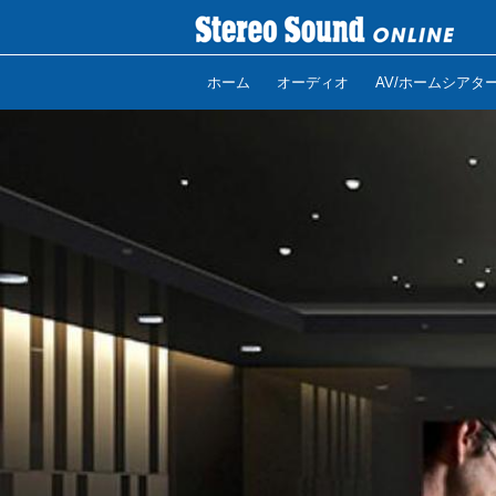
ホーム
オーディオ
AV/ホームシアタ