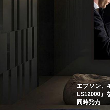
エプソン、
LS12000
同時発売