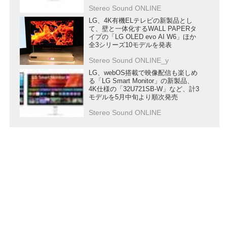
Stereo Sound ONLINE
LG、4K有機ELテレビの新製品とし
て、壁と一体化するWALL PAPERタ
イプの「LG OLED evo AI W6」ほか
全3シリーズ10モデルを発表
Stereo Sound ONLINE_y
LG、webOS搭載で映像配信も楽しめ
る「LG Smart Monitor」の新製品、
4K仕様の「32U721SB-W」など、計3
モデルを5月中旬より順次発売
Stereo Sound ONLINE