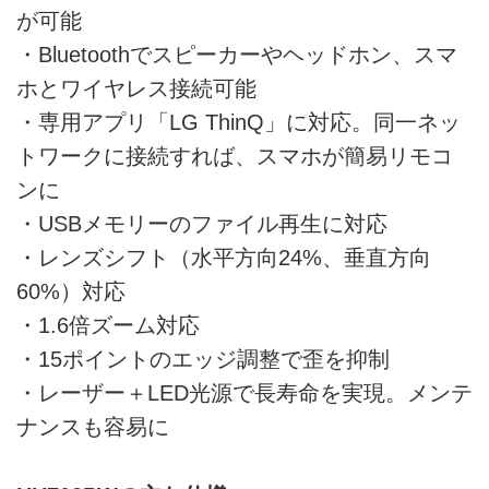
が可能
・Bluetoothでスピーカーやヘッドホン、スマ
ホとワイヤレス接続可能
・専用アプリ「LG ThinQ」に対応。同一ネッ
トワークに接続すれば、スマホが簡易リモコ
ンに
・USBメモリーのファイル再生に対応
・レンズシフト（水平方向24%、垂直方向
60%）対応
・1.6倍ズーム対応
・15ポイントのエッジ調整で歪を抑制
・レーザー＋LED光源で長寿命を実現。メンテ
ナンスも容易に