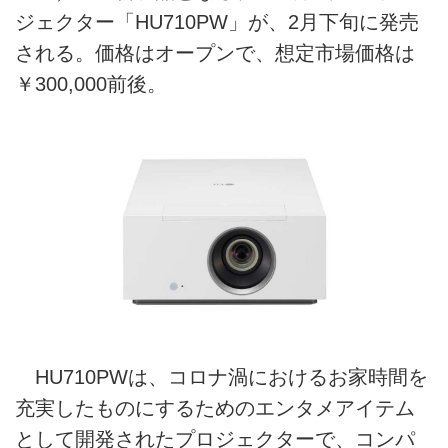
ジェクター「HU710PW」が、2月下旬に発売
される。価格はオープンで、想定市場価格は
￥300,000前後。
HU710PWは、コロナ渦におけるお家時間を
充実したものにするためのエンタメアイテム
として開発されたプロジェクターで、コンパ