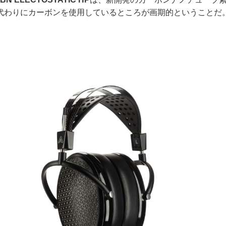
代わりにカーボンを使用しているところが画期的ということだ