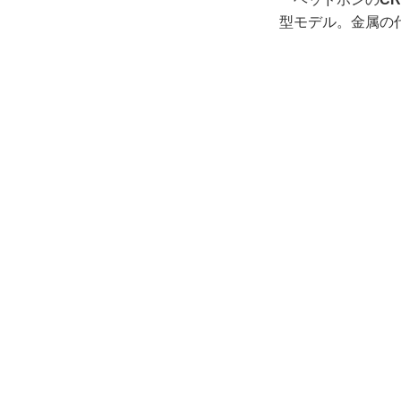
型モデル。金属の