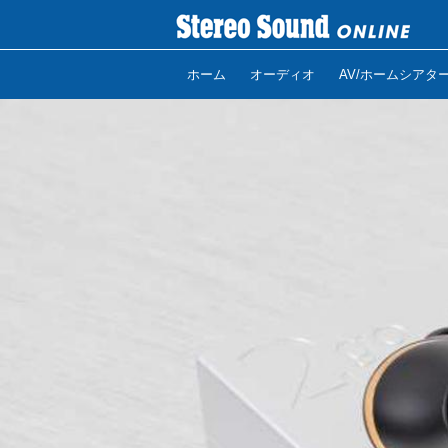
ホーム
オーディオ
AV/ホームシアタ