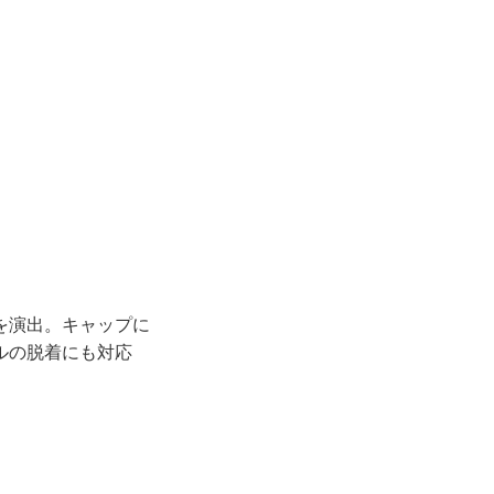
を演出。キャップに
ルの脱着にも対応