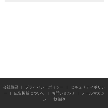
会社概要
|
プライバシーポリシー
|
セキュリティポリシ
ー
|
広告掲載について
|
お問い合わせ
|
メールマガジ
ン
|
執筆陣