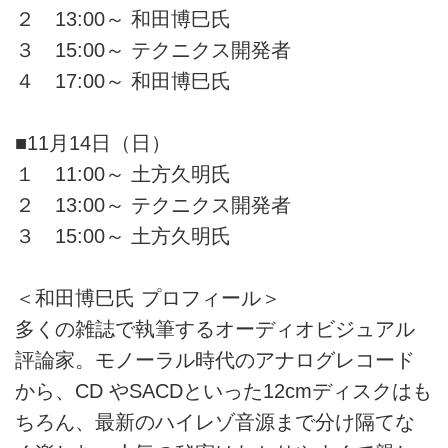
２ 13:00～ 和田博巳氏
３ 15:00～ テクニクス開発者
４ 17:00～ 和田博巳氏
■11月14日（日）
１ 11:00～ 土方久明氏
２ 13:00～ テクニクス開発者
３ 15:00～ 土方久明氏
＜和田博巳氏 プロフィール＞
多くの雑誌で執筆するオーディオビジュアル
評論家。モノーラル時代のアナログレコード
から、CD やSACDといった12cmディスクはも
ちろん、最新のハイレゾ音源まで分け隔てな