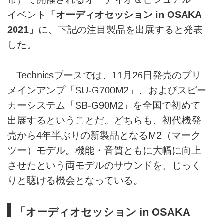
イベント
「オーディオセッション in OSAKA
2021」
に、下記の注目製品を出展すると発表
した。
Technicsブースでは、11月26日発売のプリ
メインアンプ「SU-G700M2」、およびスピー
カーシステム「SB-G90M2」を全国で初めて
出展するということだ。どちらも、初代機発
売から4年半ぶりの新製品となるM2（マーク
ツー）モデル。機能・音質ともに大幅に向上
させたという両モデルのサウンドを、じっく
りと聴ける機会となっている。
「オーディオセッション in OSAKA