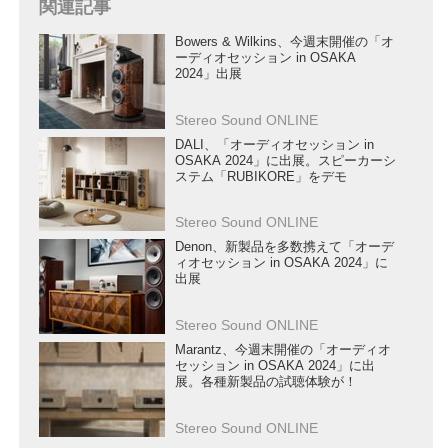
関連記事
Bowers & Wilkins、今週末開催の「オ
ーディオセッション in OSAKA
2024」出展
Stereo Sound ONLINE
DALI、「オーディオセッション in
OSAKA 2024」に出展。スピーカーシ
ステム「RUBIKORE」をデモ
Stereo Sound ONLINE
Denon、新製品を多数携えて「オーデ
ィオセッション in OSAKA 2024」に
出展
Stereo Sound ONLINE
Marantz、今週末開催の「オーディオ
セッション in OSAKA 2024」に出
展。各種新製品の試聴体験が！
Stereo Sound ONLINE