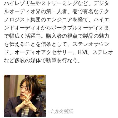
ハイレゾ再生やストリーミングなど、デジタ
ルオーディオ界の第一人者。巷で有名なテク
ノロジスト集団のエンジニアを経て、ハイエ
ンドオーディオからポータブルオーディオま
で幅広く活躍中。購入者の視点で製品の魅力
を伝えることを信条として、ステレオサウン
ド、オーディオアクセサリー、HiVi、ステレオ
など多岐の媒体で執筆を行なう。
土方久明氏