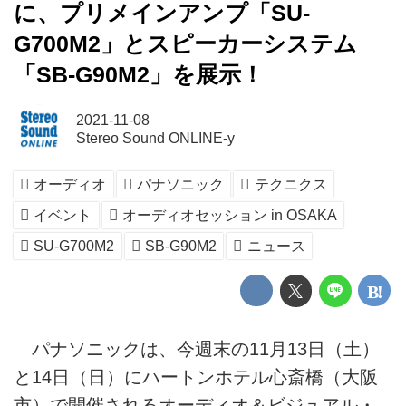
に、プリメインアンプ「SU-
G700M2」とスピーカーシステム
「SB-G90M2」を展示！
2021-11-08
Stereo Sound ONLINE-y
オーディオ
パナソニック
テクニクス
イベント
オーディオセッション in OSAKA
SU-G700M2
SB-G90M2
ニュース
パナソニックは、今週末の11月13日（土）
と14日（日）にハートンホテル心斎橋（大阪
市）で開催されるオーディオ＆ビジュアル・