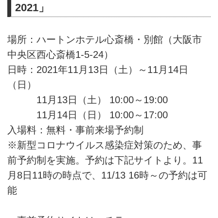
2021」
場所：ハートンホテル心斎橋・別館（大阪市
中央区西心斎橋1-5-24）
日時：2021年11月13日（土）～11月14日
（日）
11月13日（土） 10:00～19:00
11月14日（日） 10:00～17:00
入場料：無料・事前来場予約制
※新型コロナウイルス感染症対策のため、事
前予約制を実施。予約は下記サイトより。11
月8日11時の時点で、11/13 16時～の予約は可
能