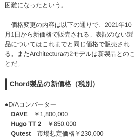
困難になったという。
価格変更の内容は以下の通りで、2021年10
月1日から新価格で販売される。表記のない製
品についてはこれまでと同じ価格で販売され
る。またArchitecturaの2モデルは新製品とのこ
とだ。
Chord製品の新価格（税別）
●D/Aコンバーター
DAVE
￥1,800,000
Hugo TT 2
￥850,000
Qutest
市場想定価格￥230,000