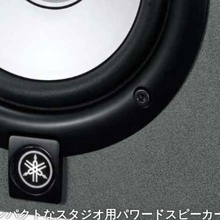
ンパクトなスタジオ用パワードスピーカー