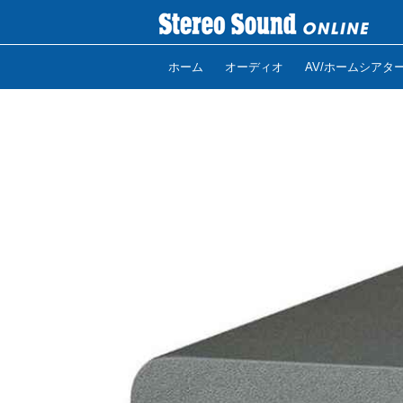
ホーム
オーディオ
AV/ホームシアタ