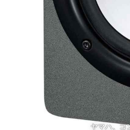
ヤマハ、コ