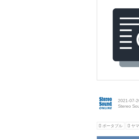
2021-07-2
Stereo So
ポータブル
ヤ