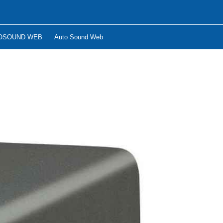
OSOUND WEB
Auto Sound Web