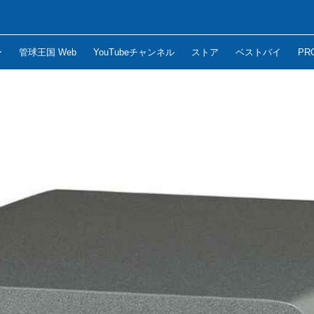
ー
管球王国 Web
YouTubeチャンネル
ストア
ベストバイ
PR