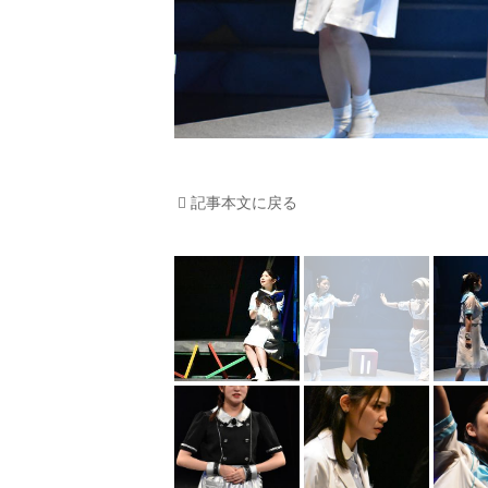
記事本文に戻る