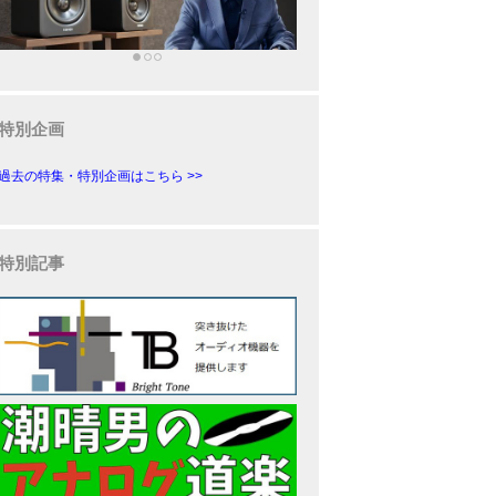
特別企画
過去の特集・特別企画はこちら >>
特別記事