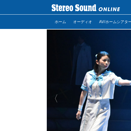
ホーム
オーディオ
AV/ホームシアタ