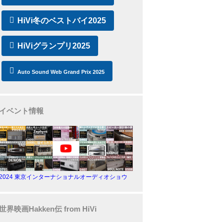
HiVi冬のベストバイ2025
HiViグランプリ2025
Auto Sound Web Grand Prix 2025
イベント情報
2024 東京インターナショナルオーディオショウ
世界映画Hakken伝 from HiVi