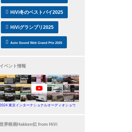
HiVi冬のベストバイ2025
HiViグランプリ2025
Auto Sound Web Grand Prix 2025
イベント情報
2024 東京インターナショナルオーディオショウ
世界映画Hakken伝 from HiVi