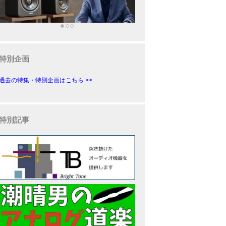
特別企画
過去の特集・特別企画はこちら >>
特別記事