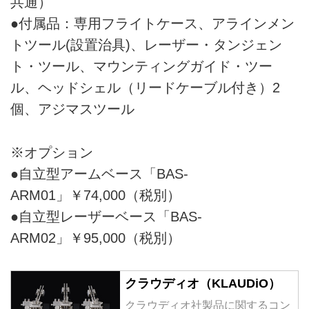
共通）
●付属品：専用フライトケース、アラインメン
トツール(設置治具)、レーザー・タンジェン
ト・ツール、マウンティングガイド・ツー
ル、ヘッドシェル（リードケーブル付き）2
個、アジマスツール
※オプション
●自立型アームベース「BAS-
ARM01」￥74,000（税別）
●自立型レーザーベース「BAS-
ARM02」￥95,000（税別）
クラウディオ（KLAUDiO）
クラウディオ社製品に関するコン