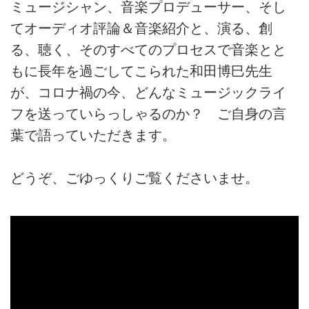
ミュージシャン、音楽プロデューサー、そし
てオーディオ評論＆音楽紹介と、演る、創
る、聴く、そのすべてのプロセスで音楽とと
もに長年を過ごしてこられた和田博巳先生
が、コロナ禍の今、どんなミュージックライ
フを送っていらっしゃるのか？ ご自身の言
葉で語っていただきます。
どうぞ、ごゆっくりご覧くださいませ。